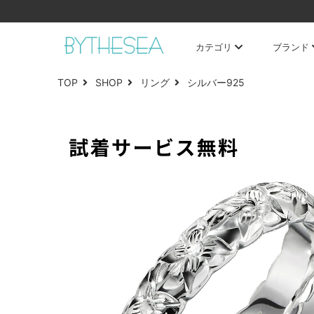
カテゴリ
ブランド
TOP
SHOP
リング
シルバー925