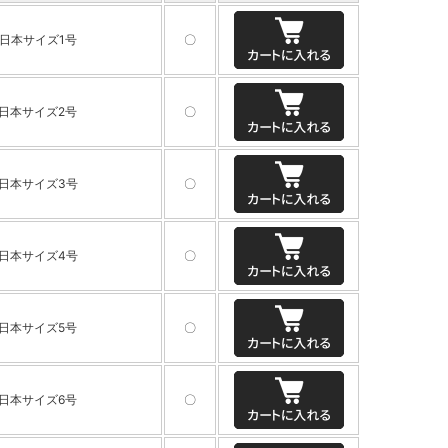
日本サイズ1号
〇
日本サイズ2号
〇
日本サイズ3号
〇
日本サイズ4号
〇
日本サイズ5号
〇
日本サイズ6号
〇