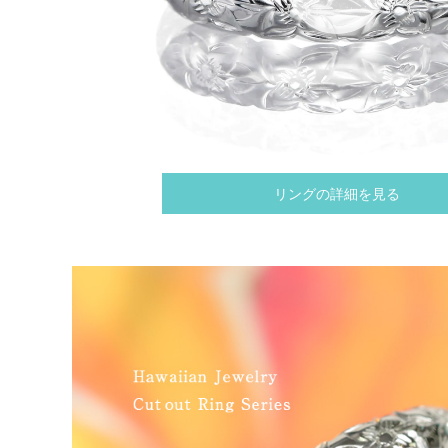
リングの詳細を見る