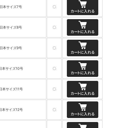
日本サイズ7号
〇
日本サイズ8号
〇
日本サイズ9号
〇
日本サイズ10号
〇
日本サイズ11号
〇
日本サイズ12号
〇