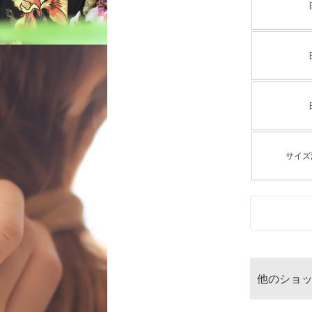
サイズ
他のショ