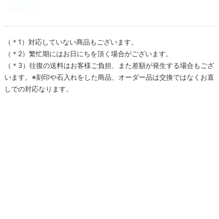
（＊1）対応していない商品もございます。
（＊2）繁忙期にはお日にちを頂く場合がございます。
（＊3）往復の送料はお客様ご負担、また差額が発生する場合もござ
います。※刻印や石入れをした商品、オーダー品は交換ではなくお直
しでの対応なります。