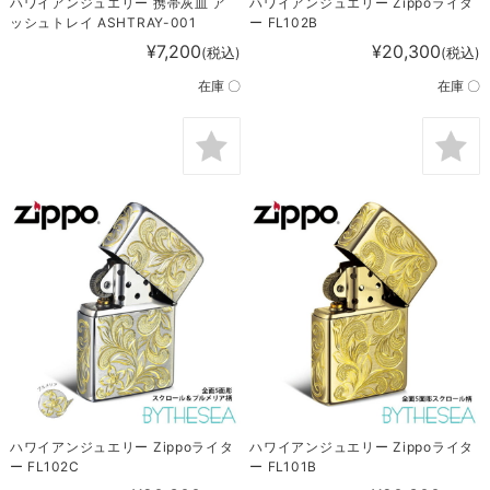
ハワイアンジュエリー 携帯灰皿 ア
ハワイアンジュエリー Zippoライタ
ッシュトレイ ASHTRAY-001
ー FL102B
¥7,200
¥20,300
(税込)
(税込)
在庫 〇
在庫 〇
ハワイアンジュエリー Zippoライタ
ハワイアンジュエリー Zippoライタ
ー FL102C
ー FL101B