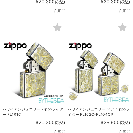
¥20,300
¥20,300
(税込)
(税込)
在庫 〇
在庫 〇
ハワイアンジュエリー Zippoライタ
ハワイアンジュエリー ペア Zippoラ
ー FL101C
イター FL102C-FL104CP
¥20,300
¥39,900
(税込)
(税込)
在庫 〇
在庫 〇