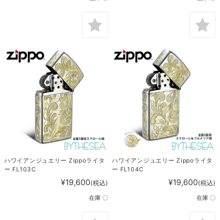
ハワイアンジュエリー Zippoライタ
ハワイアンジュエリー Zippoライタ
ー FL103C
ー FL104C
¥19,600
¥19,600
(税込)
(税込)
在庫 〇
在庫 〇