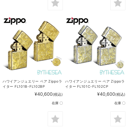
ハワイアンジュエリー ペア Zippoラ
ハワイアンジュエリー ペア Zippoラ
イター FL101B-FL102BP
イター FL101C-FL102CP
¥40,600
¥40,600
(税込)
(税込)
在庫 〇
在庫 〇