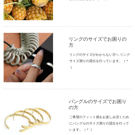
リングのサイズでお困りの
方
リングのサイズがわからない方へ リング
サイズ測りの貸出を行っています。（＊
1）
バングルのサイズでお困り
の方
ご希望のフィット感をお楽しみ頂くため
にバングルのサイズ測りの貸出を行って
います。（＊1）