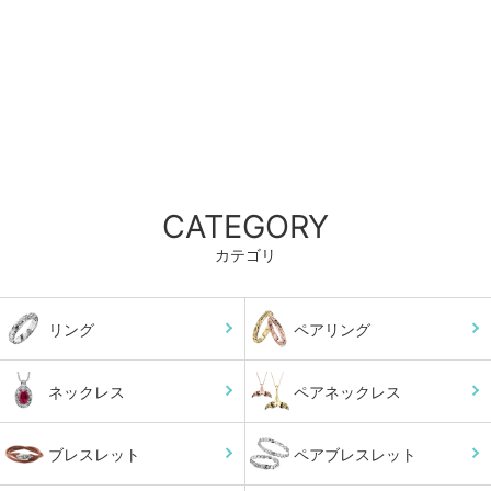
CATEGORY
カテゴリ
リング
ペアリング
ネックレス
ペアネックレス
ブレスレット
ペアブレスレット