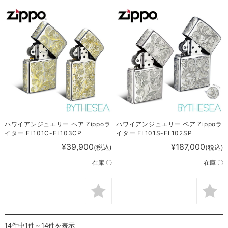
ハワイアンジュエリー ペア Zippoラ
ハワイアンジュエリー ペア Zippoラ
イター FL101C-FL103CP
イター FL101S-FL102SP
¥39,900
¥187,000
(税込)
(税込)
在庫 〇
在庫 〇
14件中1件～14件を表示