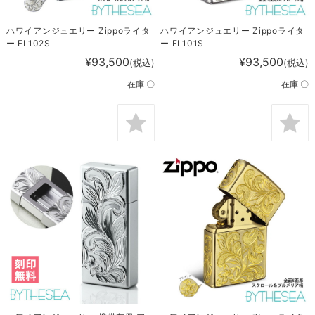
ハワイアンジュエリー Zippoライタ
ハワイアンジュエリー Zippoライタ
ー FL102S
ー FL101S
¥93,500
¥93,500
(税込)
(税込)
在庫 〇
在庫 〇