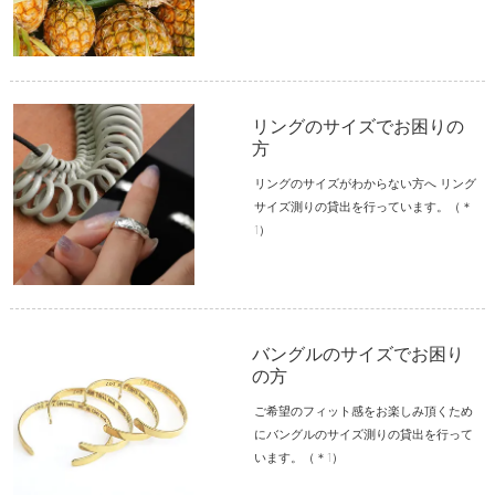
リングのサイズでお困りの
方
リングのサイズがわからない方へ リング
サイズ測りの貸出を行っています。（＊
1）
バングルのサイズでお困り
の方
ご希望のフィット感をお楽しみ頂くため
にバングルのサイズ測りの貸出を行って
います。（＊1）