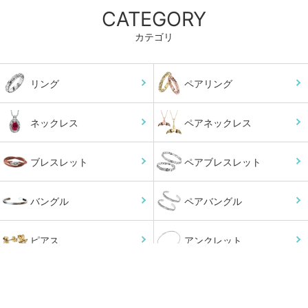
CATEGORY
カテゴリ
リング
ペアリング
ネックレス
ペアネックレス
ブレスレット
ペアブレスレット
バングル
ペアバングル
ピアス
アンクレット
小物
オーダーメイド