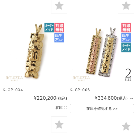
KJGP-004
KJGP-006
¥220,200
¥334,600
～
(税込)
(税込)
在庫 〇
在庫を確認する