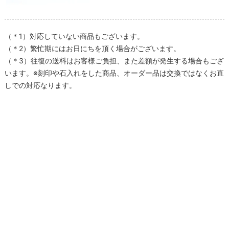
（＊1）対応していない商品もございます。
（＊2）繁忙期にはお日にちを頂く場合がございます。
（＊3）往復の送料はお客様ご負担、また差額が発生する場合もござ
います。※刻印や石入れをした商品、オーダー品は交換ではなくお直
しでの対応なります。