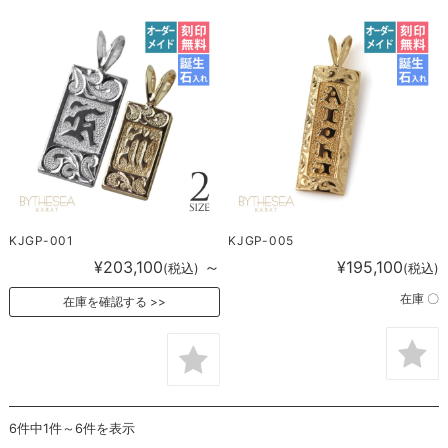
KJGP-001
KJGP-005
¥203,100
～
¥195,100
(税込)
(税込)
在庫 〇
在庫を確認する
6件中1件～6件を表示