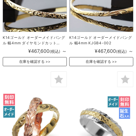
K14ゴールド オーダーメイドバング
K14ゴールド オーダーメイドバング
ル 幅4mm ダイヤモンドカット
ル 幅4mm KJGB4-002
KJGB4-001
¥467,600
～
¥467,600
～
(税込)
(税込)
在庫を確認する
在庫を確認する