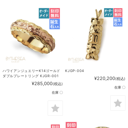
ハワイアンジュエリーK14ゴールド
KJGP-004
ダブルプレートリング KJGR-001
¥220,200
(税込)
¥285,000
(税込)
在庫 〇
在庫 〇