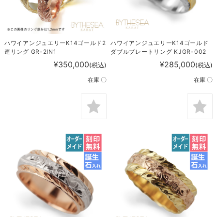
ハワイアンジュエリーK14ゴールド2
ハワイアンジュエリーK14ゴールド
連リング GR-2IN1
ダブルプレートリング KJGR-002
¥350,000
¥285,000
(税込)
(税込)
在庫 〇
在庫 〇