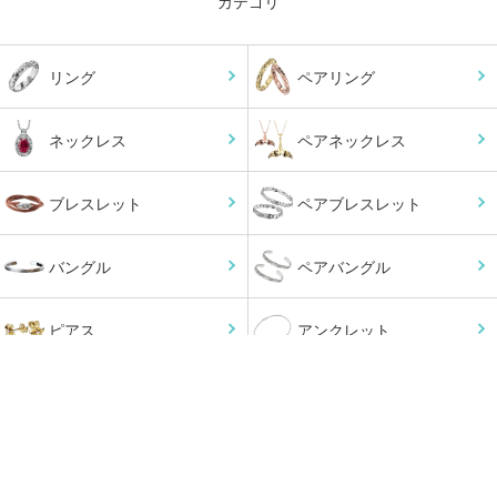
カテゴリ
リング
ペアリング
ネックレス
ペアネックレス
ブレスレット
ペアブレスレット
バングル
ペアバングル
ピアス
アンクレット
小物
オーダーメイド
チェーン
ペンダントトップ