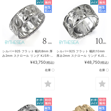
シルバー925 フラット 幅約8mm 厚
シルバー925 フラット 幅約10mm
み2mm スクロール リング KJSR-
厚み2mm スクロール リング KJSR-
120
121
¥43,750
¥48,750
(税込)
(税込)
在庫 〇
在庫 〇