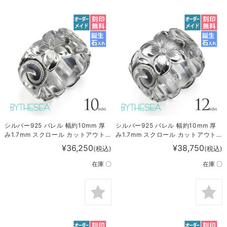
シルバー925 バレル 幅約10mm 厚
シルバー925 バレル 幅約10mm 厚
み1.7mm スクロール カットアウト
み1.7mm スクロール カットアウト
リング KJSR-110
リング KJSR-111
¥36,250
¥38,750
(税込)
(税込)
在庫 〇
在庫 〇