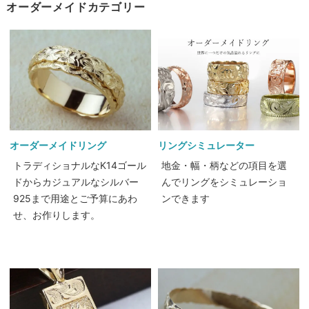
オーダーメイドカテゴリー
オーダーメイドリング
リングシミュレーター
トラディショナルなK14ゴール
地金・幅・柄などの項目を選
ドからカジュアルなシルバー
んでリングをシミュレーショ
925まで用途とご予算にあわ
ンできます
せ、お作りします。