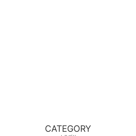
CATEGORY