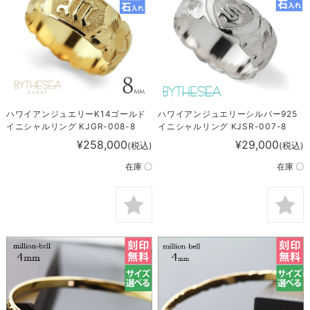
ハワイアンジュエリーK14ゴールド
ハワイアンジュエリーシルバー925
イニシャルリング KJGR-008-8
イニシャルリング KJSR-007-8
¥258,000
¥29,000
(税込)
(税込)
在庫 〇
在庫 〇