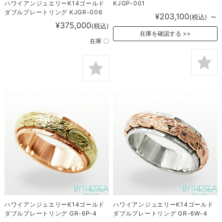
ハワイアンジュエリーK14ゴールド
KJGP-001
ダブルプレートリング KJGR-006
¥203,100
～
(税込)
¥375,000
(税込)
在庫を確認する
在庫 〇
ハワイアンジュエリーK14ゴールド
ハワイアンジュエリーK14ゴールド
ダブルプレートリング GR-6P-4
ダブルプレートリング GR-6W-4