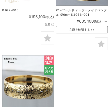
KJGP-005
K14ゴールド オーダーメイドバング
ル 幅6mm KJGB6-001
¥195,100
(税込)
¥605,100
～
(税込)
在庫 〇
在庫を確認する