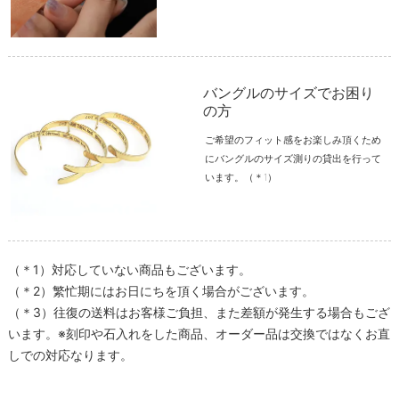
バングルのサイズでお困り
の方
ご希望のフィット感をお楽しみ頂くため
にバングルのサイズ測りの貸出を行って
います。（＊1）
（＊1）対応していない商品もございます。
（＊2）繁忙期にはお日にちを頂く場合がございます。
（＊3）往復の送料はお客様ご負担、また差額が発生する場合もござ
います。※刻印や石入れをした商品、オーダー品は交換ではなくお直
しでの対応なります。