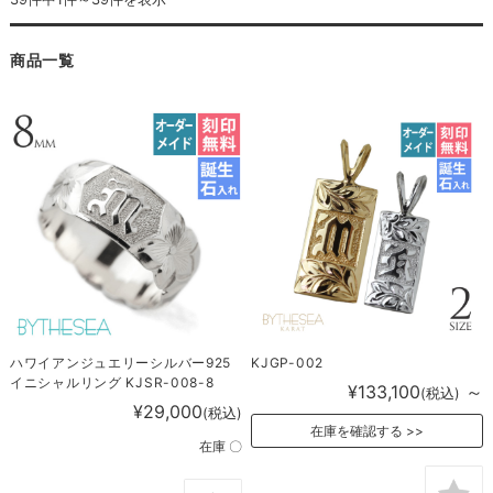
商品一覧
ハワイアンジュエリーシルバー925
KJGP-002
イニシャルリング KJSR-008-8
¥133,100
～
(税込)
¥29,000
(税込)
在庫を確認する
在庫 〇