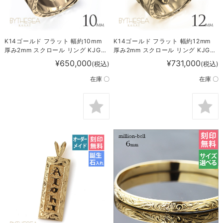
K14ゴールド フラット 幅約10mm
K14ゴールド フラット 幅約12mm
厚み2mm スクロール リング KJGR-
厚み2mm スクロール リング KJGR-
121
122
¥650,000
¥731,000
(税込)
(税込)
在庫 〇
在庫 〇