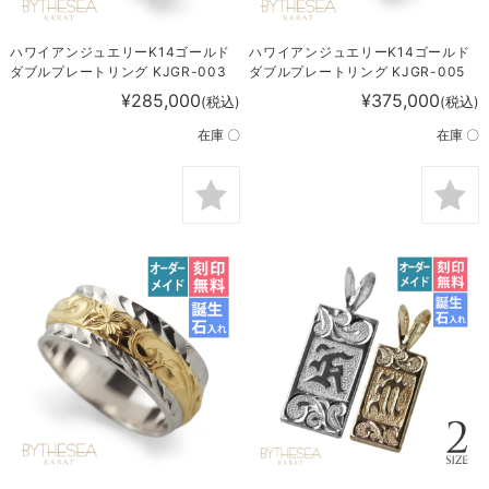
ハワイアンジュエリーK14ゴールド
ハワイアンジュエリーK14ゴールド
ダブルプレートリング KJGR-003
ダブルプレートリング KJGR-005
¥285,000
¥375,000
(税込)
(税込)
在庫 〇
在庫 〇