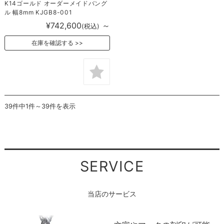
K14ゴールド オーダーメイドバング
ル 幅8mm KJGB8-001
¥742,600
～
(税込)
在庫を確認する
39件中1件～39件を表示
SERVICE
当店のサービス