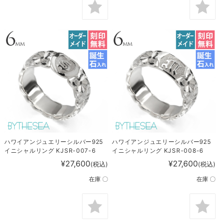
ハワイアンジュエリーシルバー925
ハワイアンジュエリーシルバー925
イニシャルリング KJSR-007-6
イニシャルリング KJSR-008-6
¥27,600
¥27,600
(税込)
(税込)
在庫 〇
在庫 〇