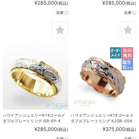
¥285,000
¥285,000
(税込)
(税込)
在庫 〇
在庫 〇
ハワイアンジュエリーK14ゴールド
ハワイアンジュエリーK14ゴールド
ダブルプレートリング GR-6Y-4
ダブルプレートリング KJGR-004
¥285,000
¥375,000
(税込)
(税込)
在庫 〇
在庫 〇