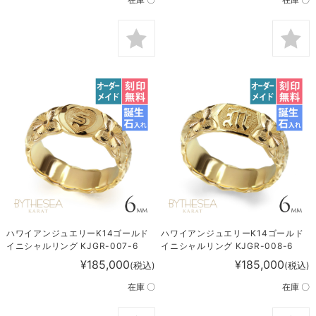
ハワイアンジュエリーK14ゴールド
ハワイアンジュエリーK14ゴールド
イニシャルリング KJGR-007-6
イニシャルリング KJGR-008-6
¥185,000
¥185,000
(税込)
(税込)
在庫 〇
在庫 〇