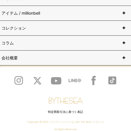
アイテム / millionbell
コレクション
コラム
会社概要
特定商取引法に基づく表記
Copyright © 2015
ハワイアンジュエリーならBY THE SEA(バイザシー)
All Rights Reserved.