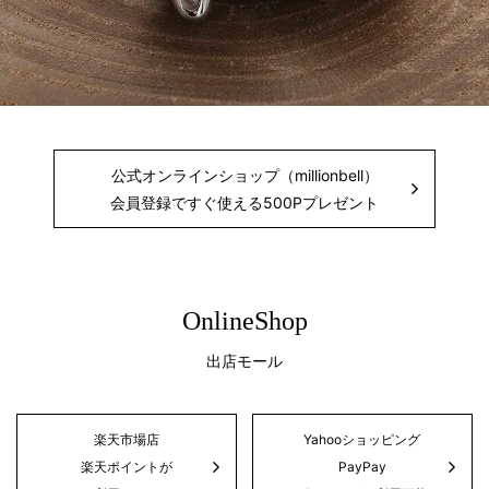
公式オンラインショップ（millionbell）
会員登録ですぐ使える500Pプレゼント
OnlineShop
出店モール
楽天市場店
Yahooショッピング
楽天ポイントが
PayPay