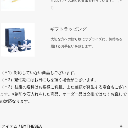
グルのサイズ測りの貸出を行っています。（＊
1）
ギフトラッピング
大切な方への贈り物にサプライズに、気持ちを
届けるお手伝いを致します。
（＊1）対応していない商品もございます。
（＊2）繁忙期にはお日にちを頂く場合がございます。
（＊3）往復の送料はお客様ご負担、また差額が発生する場合もござい
ます。※刻印や石入れをした商品、オーダー品は交換ではなくお直しで
の対応なります。
アイテム / BYTHESEA