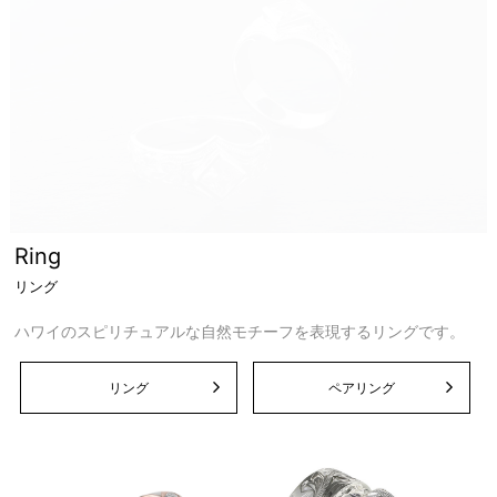
Ring
リング
ハワイのスピリチュアルな自然モチーフを表現するリングです。
リング
ペアリング