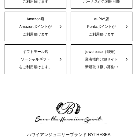
ご利用頂けます
ボーナスがご利用可能
Amazon店
auPAY店
Amazonポイントが
Pontaポイントが
ご利用頂けます
ご利用頂けます
ギフトモール店
jewelbase（卸売）
ソーシャルギフト
業者様向け卸サイト
をご利用頂けます。
新規取り扱い募集中
ハワイアンジュエリーブランド BYTHESEA