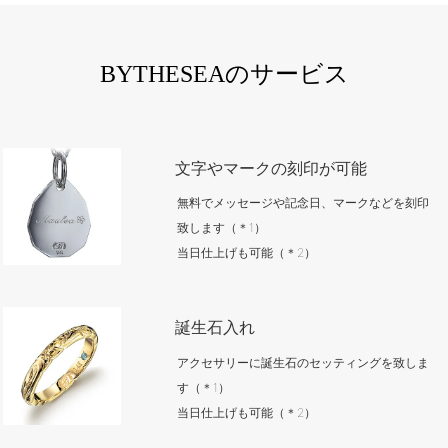
BYTHESEAのサービス
文字やマークの刻印が可能
無料でメッセージや記念日、マークなどを刻印
致します（＊1）
当日仕上げも可能（＊2）
誕生石入れ
アクセサリーに誕生石のセッティングを致しま
す（＊1）
当日仕上げも可能（＊2）