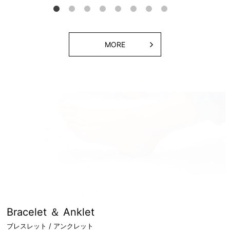
MORE
Bracelet ＆ Anklet
ブレスレット / アンクレット