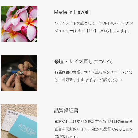
Made in Hawaii
ハワイメイドの証として ゴールドのハワイアン
ジュエリーは 全て【14K】で作られています。
修理・サイズ直しについて
お届け後の修理、サイズ直しやクリーニングな
どに対応致します まずはご相談ください
品質保証書
素材や仕上げなどを保証する当店独自の品質保
証書を同封致します。 確かな品質であることを
保証致します。