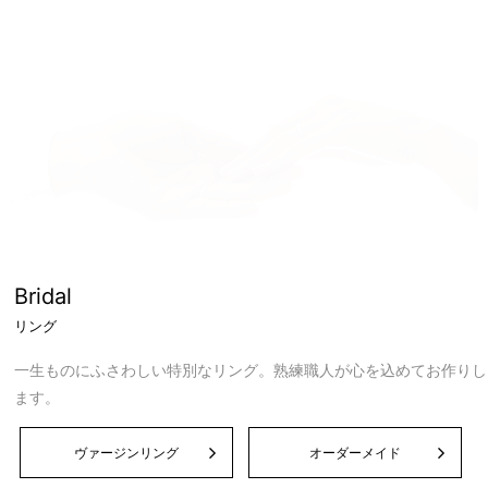
Bridal
リング
一生ものにふさわしい特別なリング。熟練職人が心を込めてお作りし
ます。
ヴァージンリング
オーダーメイド