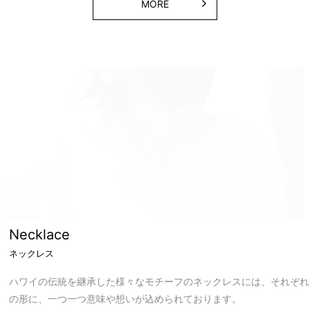
MORE
Necklace
ネックレス
ハワイの伝統を継承した様々なモチーフのネックレスには、それぞれ
の形に、一つ一つ意味や想いが込められております。