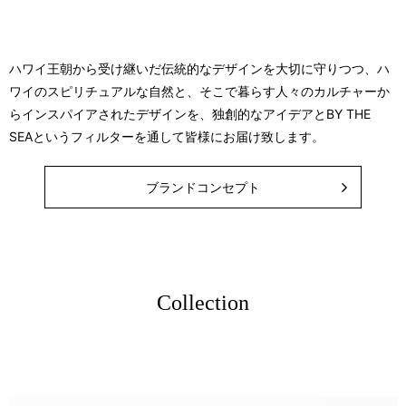
ハワイ王朝から受け継いだ伝統的なデザインを大切に守りつつ、ハ
ワイのスピリチュアルな自然と、そこで暮らす人々のカルチャーか
らインスパイアされたデザインを、独創的なアイデアとBY THE
SEAというフィルターを通して皆様にお届け致します。
ブランドコンセプト
Collection