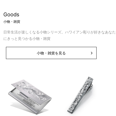
Goods
小物・雑貨
日常生活が楽しくなる小物シリーズ。ハワイアン彫りが好きなあなた
にきっと見つかる小物・雑貨
小物・雑貨を見る