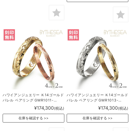
ハワイアンジュエリー Ｋ14ゴールド
ハワイアンジュエリー Ｋ14ゴールド
バレル ペアリング GMR1011-
バレル ペアリング GMR1013-
1016P
1015P
¥174,300
¥174,300
(税込)
(税込)
在庫を確認する
在庫を確認する