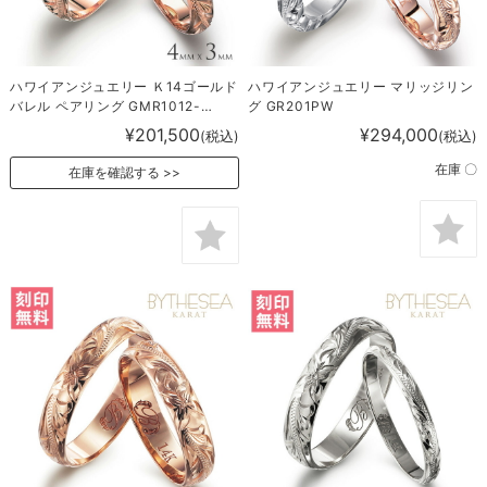
ハワイアンジュエリー Ｋ14ゴールド
ハワイアンジュエリー マリッジリン
バレル ペアリング GMR1012-
グ GR201PW
1019P
¥201,500
¥294,000
(税込)
(税込)
在庫 〇
在庫を確認する