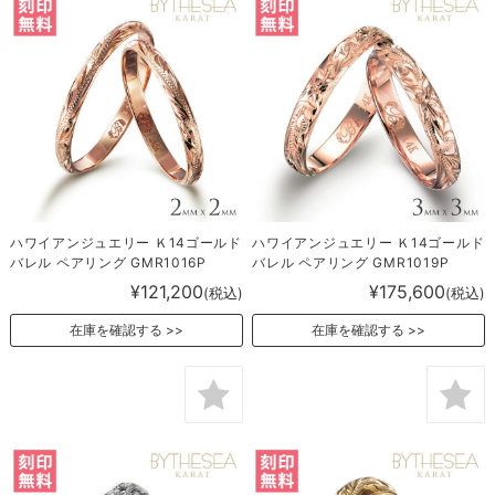
ハワイアンジュエリー Ｋ14ゴールド
ハワイアンジュエリー Ｋ14ゴールド
バレル ペアリング GMR1016P
バレル ペアリング GMR1019P
¥121,200
¥175,600
(税込)
(税込)
在庫を確認する
在庫を確認する