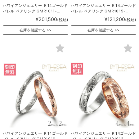
ハワイアンジュエリー Ｋ14ゴールド
ハワイアンジュエリー Ｋ14ゴールド
バレル ペアリング GMR1011-
バレル ペアリング GMR1015-
1018P
1017P
¥201,500
¥121,200
(税込)
(税込)
在庫を確認する
在庫を確認する
ハワイアンジュエリー Ｋ14ゴールド
ハワイアンジュエリー Ｋ14ゴールド
バレル ペアリング GMR1016-
バレル ペアリング GMR1012-