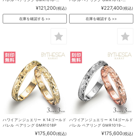
1017P
1013P
¥121,200
¥227,400
(税込)
(税込)
在庫を確認する
在庫を確認する
ハワイアンジュエリー Ｋ14ゴールド
ハワイアンジュエリー Ｋ14ゴールド
バレル ペアリング GMR1018P
バレル ペアリング GMR1019-
1020P
¥175,600
¥175,600
(税込)
(税込)