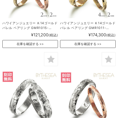
ハワイアンジュエリー Ｋ14ゴールド
ハワイアンジュエリー Ｋ14ゴールド
バレル ペアリング GMR1015-
バレル ペアリング GMR1011-
1016P
1015P
¥121,200
¥174,300
(税込)
(税込)
在庫を確認する
在庫を確認する