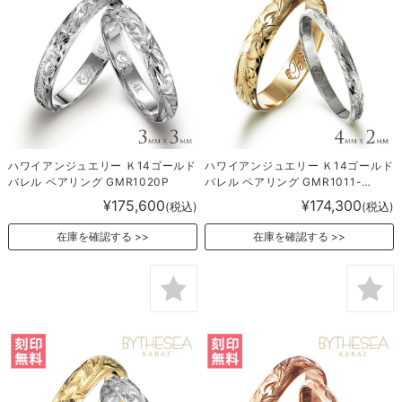
ハワイアンジュエリー Ｋ14ゴールド
ハワイアンジュエリー Ｋ14ゴールド
バレル ペアリング GMR1020P
バレル ペアリング GMR1011-
1017P
¥175,600
¥174,300
(税込)
(税込)
在庫を確認する
在庫を確認する