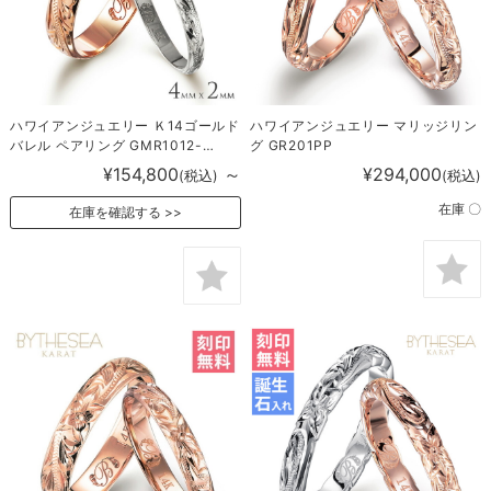
ハワイアンジュエリー Ｋ14ゴールド
ハワイアンジュエリー マリッジリン
バレル ペアリング GMR1012-
グ GR201PP
1017P
¥154,800
～
¥294,000
(税込)
(税込)
在庫 〇
在庫を確認する