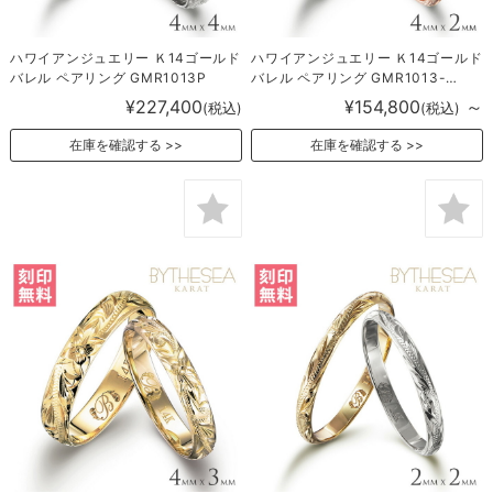
ハワイアンジュエリー Ｋ14ゴールド
ハワイアンジュエリー Ｋ14ゴールド
バレル ペアリング GMR1013P
バレル ペアリング GMR1013-
1016P
¥227,400
¥154,800
～
(税込)
(税込)
在庫を確認する
在庫を確認する