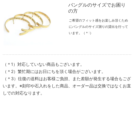
バングルのサイズでお困り
の方
ご希望のフィット感をお楽しみ頂くため
にバングルのサイズ測りの貸出を行って
います。（＊1）
（＊1）対応していない商品もございます。
（＊2）繁忙期にはお日にちを頂く場合がございます。
（＊3）往復の送料はお客様ご負担、また差額が発生する場合もござ
います。※刻印や石入れをした商品、オーダー品は交換ではなくお直
しでの対応なります。