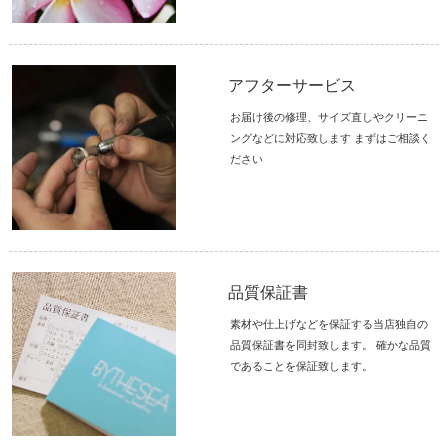
アフターサービス
お届け後の修理、サイズ直しやクリーニ
ングなどに対応致します まずはご相談く
ださい
品質保証書
素材や仕上げなどを保証する当店独自の
品質保証書を同封致します。 確かな品質
であることを保証致します。