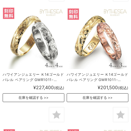
ハワイアンジュエリー Ｋ14ゴールド
ハワイアンジュエリー Ｋ14ゴールド
バレル ペアリング GMR1011-
バレル ペアリング GMR1011-
1013P
1019P
¥227,400
¥201,500
(税込)
(税込)
在庫を確認する
在庫を確認する