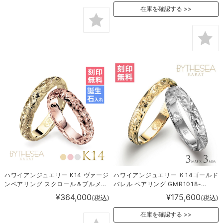
在庫を確認する
ハワイアンジュエリー K14 ヴァージ
ハワイアンジュエリー Ｋ14ゴールド
ンペアリング スクロール＆プルメリ
バレル ペアリング GMR1018-
ア 結婚指輪 GSR201-GSR501P
1020P
¥364,000
¥175,600
(税込)
(税込)
在庫を確認する