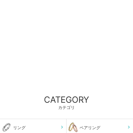
CATEGORY
カテゴリ
リング
ペアリング