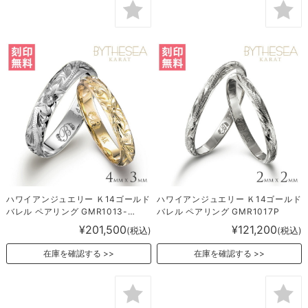
ハワイアンジュエリー Ｋ14ゴールド
ハワイアンジュエリー Ｋ14ゴールド
バレル ペアリング GMR1013-
バレル ペアリング GMR1017P
1018P
¥201,500
¥121,200
(税込)
(税込)
在庫を確認する
在庫を確認する