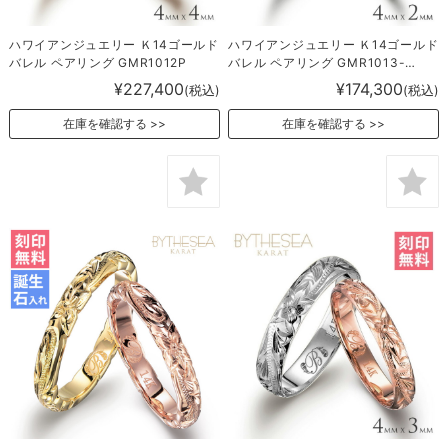
ハワイアンジュエリー Ｋ14ゴールド
ハワイアンジュエリー Ｋ14ゴールド
バレル ペアリング GMR1012P
バレル ペアリング GMR1013-
1017P
¥227,400
¥174,300
(税込)
(税込)
在庫を確認する
在庫を確認する