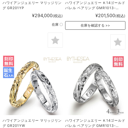
ハワイアンジュエリー マリッジリン
ハワイアンジュエリー Ｋ14ゴールド
グ GR201YP
バレル ペアリング GMR1013-
1019P
¥294,000
¥201,500
(税込)
(税込)
在庫 〇
在庫を確認する
ハワイアンジュエリー マリッジリン
ハワイアンジュエリー Ｋ14ゴールド
グ GR201YW
バレル ペアリング GMR1013-