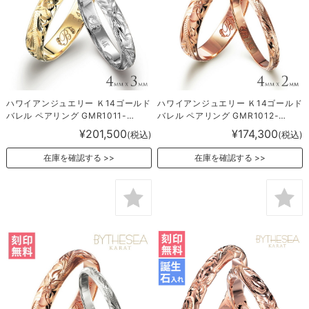
ハワイアンジュエリー Ｋ14ゴールド
ハワイアンジュエリー Ｋ14ゴールド
バレル ペアリング GMR1011-
バレル ペアリング GMR1012-
1020P
1016P
¥201,500
¥174,300
(税込)
(税込)
在庫を確認する
在庫を確認する