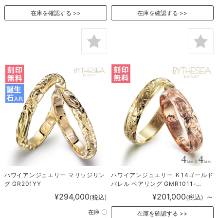
在庫を確認する
在庫を確認する
ハワイアンジュエリー マリッジリン
ハワイアンジュエリー Ｋ14ゴールド
グ GR201YY
バレル ペアリング GMR1011-
1012P
¥294,000
¥201,000
～
(税込)
(税込)
在庫 〇
在庫を確認する