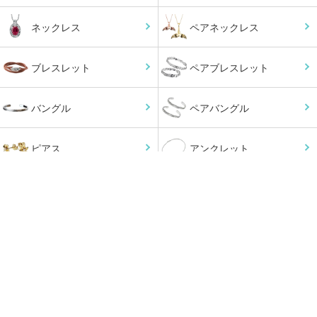
ネックレス
ペアネックレス
ブレスレット
ペアブレスレット
バングル
ペアバングル
ピアス
アンクレット
小物
オーダーメイド
チェーン
ペンダントトップ
ジュエリーケース
メンテナンス