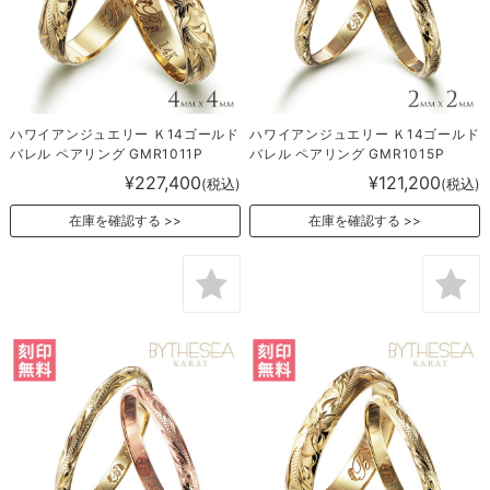
ハワイアンジュエリー Ｋ14ゴールド
ハワイアンジュエリー Ｋ14ゴールド
バレル ペアリング GMR1011P
バレル ペアリング GMR1015P
¥227,400
¥121,200
(税込)
(税込)
在庫を確認する
在庫を確認する