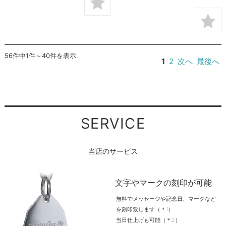
56件中1件～40件を表示
1
2
次へ
最後へ
SERVICE
当店のサービス
文字やマークの刻印が可能
無料でメッセージや記念日、マークなど
を刻印致します（＊1）
当日仕上げも可能（＊2）