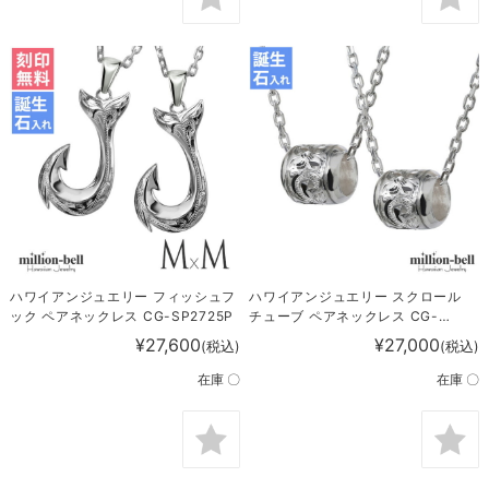
ハワイアンジュエリー フィッシュフ
ハワイアンジュエリー スクロール
ック ペアネックレス CG-SP2725P
チューブ ペアネックレス CG-
SP2866P
¥27,600
¥27,000
(税込)
(税込)
在庫 〇
在庫 〇