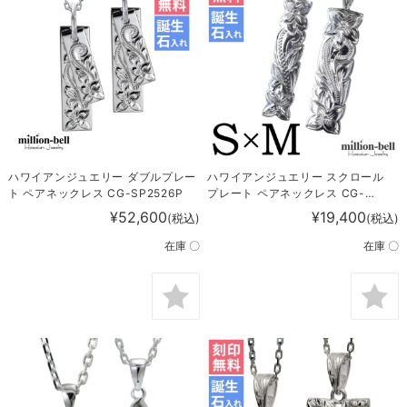
ハワイアンジュエリー ダブルプレー
ハワイアンジュエリー スクロール
ト ペアネックレス CG-SP2526P
プレート ペアネックレス CG-
SP10701-10801P
¥52,600
¥19,400
(税込)
(税込)
在庫 〇
在庫 〇