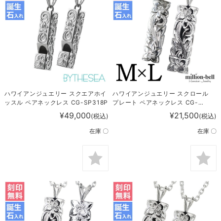
ハワイアンジュエリー スクエアホイ
ハワイアンジュエリー スクロール
ッスル ペアネックレス CG-SP318P
プレート ペアネックレス CG-
SP10801-11001P
¥49,000
¥21,500
(税込)
(税込)
在庫 〇
在庫 〇