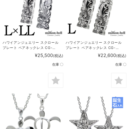
ハワイアンジュエリー スクロール
ハワイアンジュエリー スクロール
プレート ペアネックレス CG-
プレート ペアネックレス CG-
SP11001-11201P
SP11001P
¥25,500
¥22,600
(税込)
(税込)
在庫 〇
在庫 〇