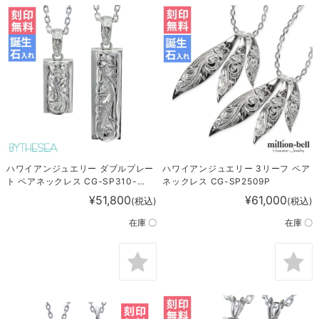
ハワイアンジュエリー ダブルプレー
ハワイアンジュエリー 3リーフ ペア
ト ペアネックレス CG-SP310-
ネックレス CG-SP2509P
SP311P
¥51,800
¥61,000
(税込)
(税込)
在庫 〇
在庫 〇