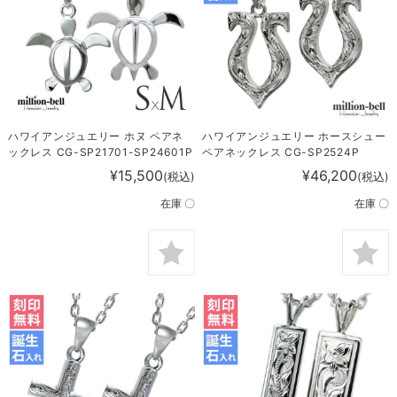
ハワイアンジュエリー ホヌ ペアネ
ハワイアンジュエリー ホースシュー
ックレス CG-SP21701-SP24601P
ペアネックレス CG-SP2524P
¥15,500
¥46,200
(税込)
(税込)
在庫 〇
在庫 〇