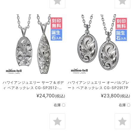
ハワイアンジュエリー サーフ＆ボデ
ハワイアンジュエリー オーバルプレ
ィ ペアネックレス CG-SP2512-
ート ペアネックレス CG-SP2917P
SP2513P
¥24,700
¥23,800
(税込)
(税込)
在庫 〇
在庫 〇