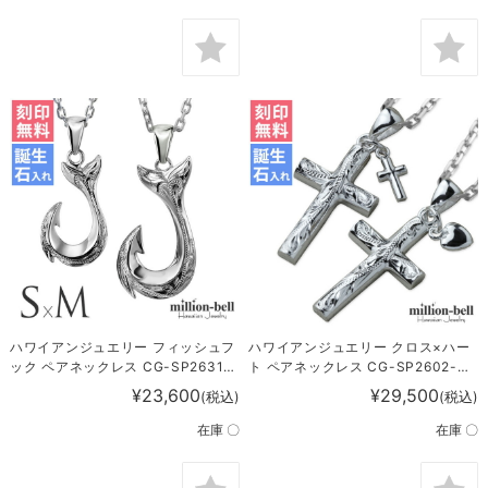
ハワイアンジュエリー フィッシュフ
ハワイアンジュエリー クロス×ハー
ック ペアネックレス CG-SP2631-
ト ペアネックレス CG-SP2602-
SP2725P
SP2908P
¥23,600
¥29,500
(税込)
(税込)
在庫 〇
在庫 〇