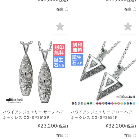
在庫 〇
在庫 〇
ハワイアンジュエリー サーフ ペア
ハワイアンジュエリー アロー ペア
ネックレス CG-SP2513P
ネックレス CG-SP2554P
¥23,200
¥32,200
(税込)
(税込)
在庫 〇
在庫 〇