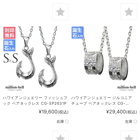
ハワイアンジュエリー フィッシュフ
ハワイアンジュエリー ジルコニア
ック ペアネックレス CG-SP2631P
チューブ ペアネックレス CG-
SP2638P
¥19,600
¥29,400
(税込)
(税込)
在庫 〇
在庫 〇