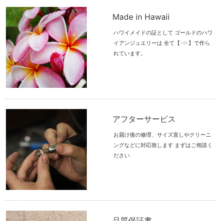
Made in Hawaii
ハワイメイドの証として ゴールドのハワ
イアンジュエリーは 全て【14K】で作ら
れています。
アフターサービス
お届け後の修理、サイズ直しやクリーニ
ングなどに対応致します まずはご相談く
ださい
品質保証書