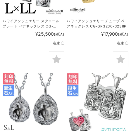
ハワイアンジュエリー スクロール
ハワイアンジュエリー チューブ ペ
プレート ペアネックレス CG-
アネックレス CG-SP3236-3238P
SP11002-11202P
¥25,500
¥17,900
(税込)
(税込)
在庫 〇
在庫 〇