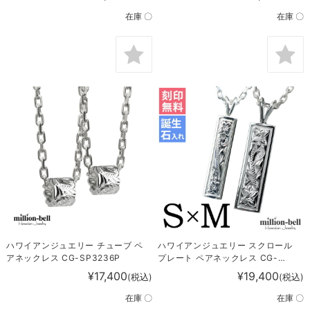
在庫 〇
在庫 〇
ハワイアンジュエリー チューブ ペ
ハワイアンジュエリー スクロール
アネックレス CG-SP3236P
プレート ペアネックレス CG-
SP10702-10802P
¥17,400
¥19,400
(税込)
(税込)
在庫 〇
在庫 〇