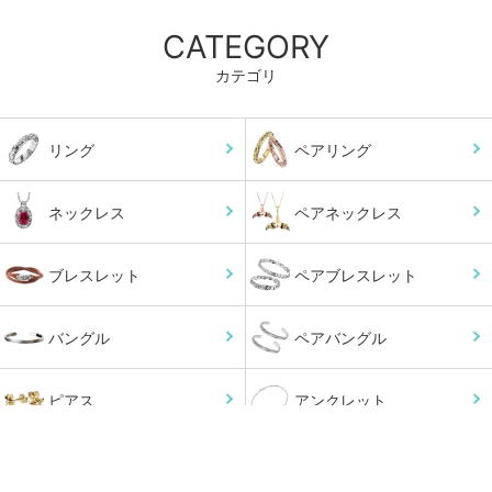
CATEGORY
カテゴリ
リング
ペアリング
ネックレス
ペアネックレス
ブレスレット
ペアブレスレット
バングル
ペアバングル
ピアス
アンクレット
小物
オーダーメイド