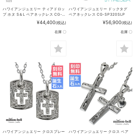
ハワイアンジュエリー ティアドロッ
ハワイアンジュエリー ドックタグ
プ ホヌ S＆L ペアネックレス CG-
ペアネックレス CG-SP320SLP
SP325SLP
¥44,400
¥56,900
(税込)
(税込)
在庫 〇
在庫 〇
ハワイアンジュエリー クロスプレー
ハワイアンジュエリー クロス ペア