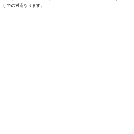
しでの対応なります。