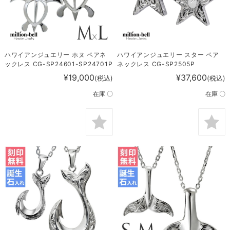
ハワイアンジュエリー ホヌ ペアネ
ハワイアンジュエリー スター ペア
ックレス CG-SP24601-SP24701P
ネックレス CG-SP2505P
¥19,000
¥37,600
(税込)
(税込)
在庫 〇
在庫 〇