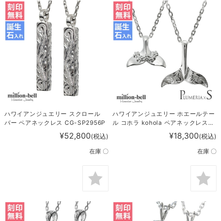
ハワイアンジュエリー スクロール
ハワイアンジュエリー ホエールテー
バー ペアネックレス CG-SP2956P
ル コホラ kohola ペアネックレス
CG-SP30801-SP31401P
¥52,800
¥18,300
(税込)
(税込)
在庫 〇
在庫 〇