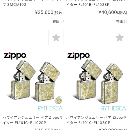
プ SMCM102
イター FL101B-FL102BP
¥25,600
¥40,600
(税込)
(税込)
在庫 〇
在庫 〇
ハワイアンジュエリー ペア Zippoラ
ハワイアンジュエリー ペア Zippoラ
イター FL101C-FL102CP
イター FL101C-FL103CP