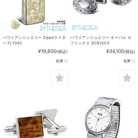
ハワイアンジュエリー Zippoライタ
ハワイアンジュエリー オーバル カ
ー FL104C
フリンクス SCB2203
¥19,600
¥34,100
(税込)
(税込)
在庫 〇
在庫 〇