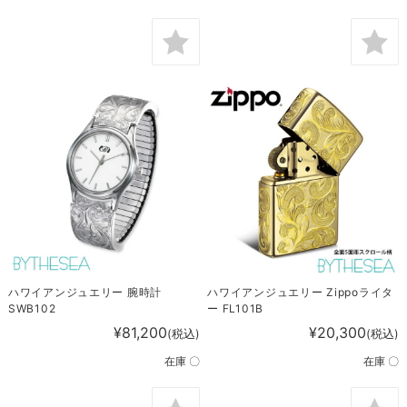
ハワイアンジュエリー 腕時計
ハワイアンジュエリー Zippoライタ
SWB102
ー FL101B
¥81,200
¥20,300
(税込)
(税込)
在庫 〇
在庫 〇