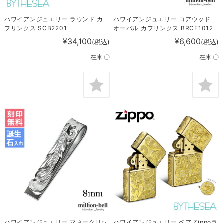
ハワイアンジュエリー ラウンド カ
ハワイアンジュエリー コアウッド
フリンクス SCB2201
オーバル カフリンクス BRCF1012
¥34,100
¥6,600
(税込)
(税込)
在庫 〇
在庫 〇
ハワイアンジュエリー マネークリッ
ハワイアンジュエリー ペア Zippoラ