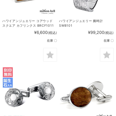
ハワイアンジュエリー コアウッド
ハワイアンジュエリー 腕時計
スクエア カフリンクス BRCF1011
SWB101
¥6,600
¥99,200
(税込)
(税込)
在庫 〇
在庫 〇