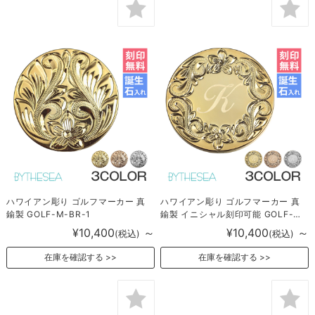
ハワイアン彫り ゴルフマーカー 真
ハワイアン彫り ゴルフマーカー 真
鍮製 GOLF-M-BR-1
鍮製 イニシャル刻印可能 GOLF-M-
BR-2
¥10,400
～
¥10,400
～
(税込)
(税込)
在庫を確認する
在庫を確認する