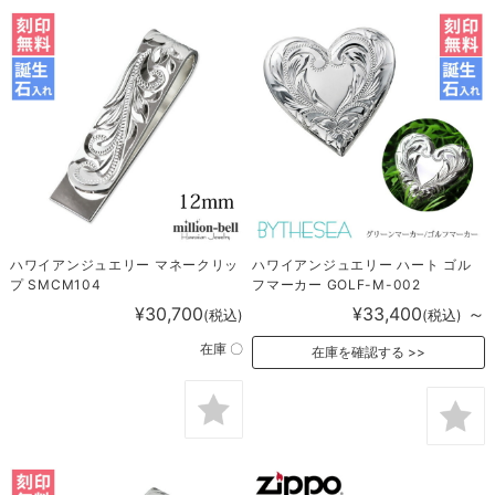
ハワイアンジュエリー マネークリッ
ハワイアンジュエリー ハート ゴル
プ SMCM104
フマーカー GOLF-M-002
¥30,700
¥33,400
～
(税込)
(税込)
在庫 〇
在庫を確認する