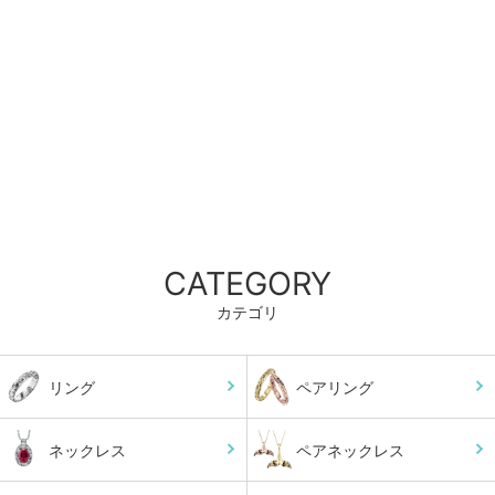
CATEGORY
カテゴリ
リング
ペアリング
ネックレス
ペアネックレス