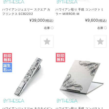
ハワイアンジュエリー スクエア カ
ハワイアン彫り 手鏡 コンパクトミ
フリンクス SCB2202
ラー MIRROR-M
¥39,000
¥9,600
(税込)
(税込)
在庫 〇
在庫 〇
ハワイアンジュエリー ネクタイピン
ハワイアン彫り 手鏡 コンパクトミ