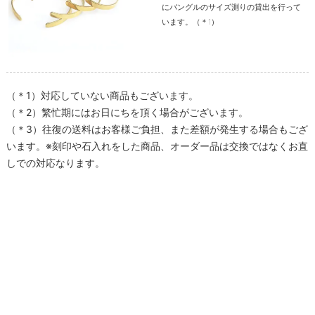
にバングルのサイズ測りの貸出を行って
います。（＊1）
（＊1）対応していない商品もございます。
（＊2）繁忙期にはお日にちを頂く場合がございます。
（＊3）往復の送料はお客様ご負担、また差額が発生する場合もござ
います。※刻印や石入れをした商品、オーダー品は交換ではなくお直
しでの対応なります。