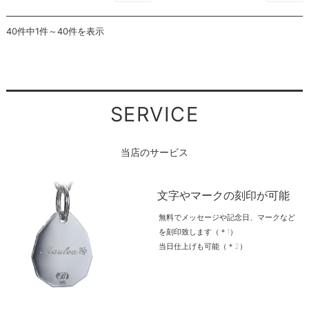
40件中1件～40件を表示
SERVICE
当店のサービス
文字やマークの刻印が可能
無料でメッセージや記念日、マークなど
を刻印致します（＊1）
当日仕上げも可能（＊2）