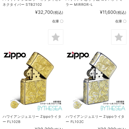
ネクタイバー STB2102
ラー MIRROR-L
¥32,700
¥11,600
(税込)
(税込)
在庫 〇
在庫 〇
ハワイアンジュエリー Zippoライタ
ハワイアンジュエリー Zippoライタ
ー FL102B
ー FL102C