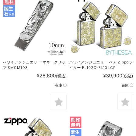
ハワイアンジュエリー マネークリッ
ハワイアンジュエリー ペア Zippoラ
プ SMCM103
イター FL102C-FL104CP
¥28,600
¥39,900
(税込)
(税込)
在庫 〇
在庫 〇