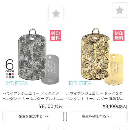
ハワイアンジュエリー ドッグタグ
ハワイアンジュエリー ドッグタグ
ペンダント キーホルダー アルミニ
ペンダント キーホルダー 真鍮製
ウム製 TAG-AL
TAG-BR
¥8,100
¥8,100
(税込)
(税込)
在庫を確認する
在庫を確認する