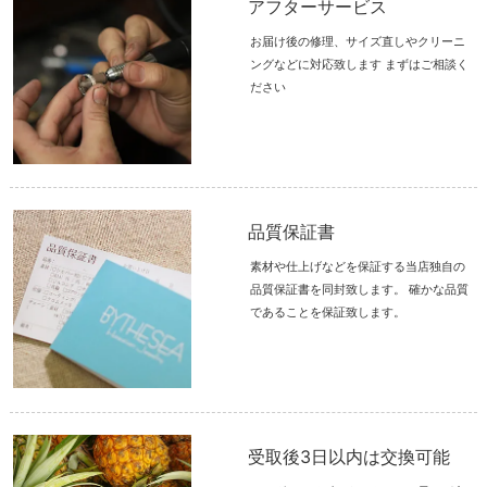
アフターサービス
お届け後の修理、サイズ直しやクリーニ
ングなどに対応致します まずはご相談く
ださい
品質保証書
素材や仕上げなどを保証する当店独自の
品質保証書を同封致します。 確かな品質
であることを保証致します。
受取後3日以内は交換可能