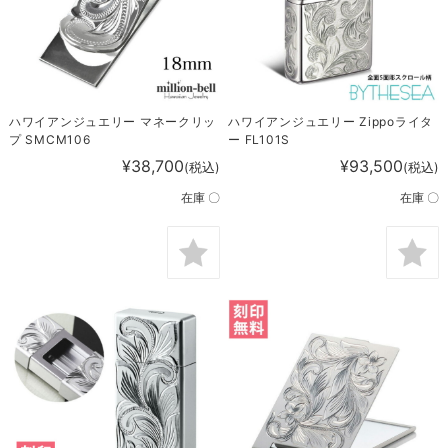
ハワイアンジュエリー マネークリッ
ハワイアンジュエリー Zippoライタ
プ SMCM106
ー FL101S
¥38,700
¥93,500
(税込)
(税込)
在庫 〇
在庫 〇