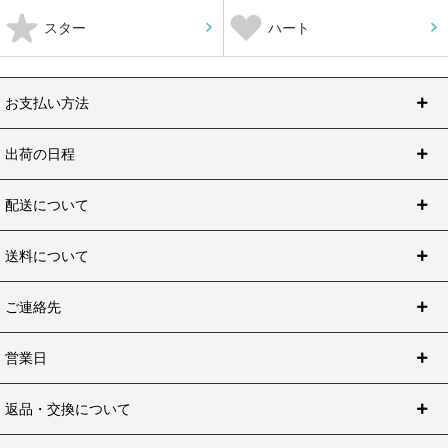
スター
ハート
お支払い方法
出荷の日程
配送について
送料について
ご連絡先
営業日
返品・交換について