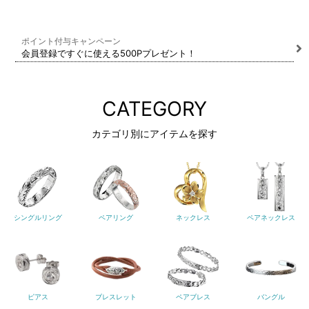
ポイント付与キャンペーン
会員登録ですぐに使える500Pプレゼント！
CATEGORY
カテゴリ別にアイテムを探す
シングルリング
ペアリング
ネックレス
ペアネックレス
ピアス
ブレスレット
ペアブレス
バングル