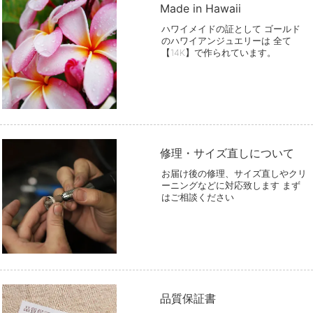
Made in Hawaii
ハワイメイドの証として ゴールド
のハワイアンジュエリーは 全て
【14K】で作られています。
修理・サイズ直しについて
お届け後の修理、サイズ直しやクリ
ーニングなどに対応致します まず
はご相談ください
品質保証書