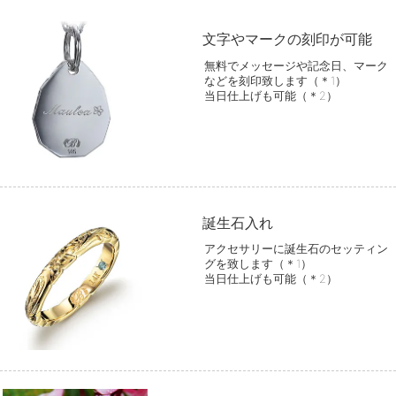
文字やマークの刻印が可能
無料でメッセージや記念日、マーク
などを刻印致します（＊1）
当日仕上げも可能（＊2）
誕生石入れ
アクセサリーに誕生石のセッティン
グを致します（＊1）
当日仕上げも可能（＊2）