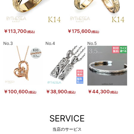
￥113,700
￥175,600
(税込)
(税込)
No.3
No.4
No.5
￥100,600
￥38,900
￥44,300
(税込)
(税込)
(税込)
SERVICE
当店のサービス