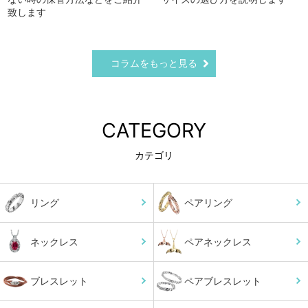
致します
コラムをもっと見る
CATEGORY
カテゴリ
リング
ペアリング
ネックレス
ペアネックレス
ブレスレット
ペアブレスレット