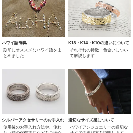
ハワイ語辞典
K18・K14・K10の違いについて
刻印にオススメなハワイ語をま
それぞれの特徴・色合いについ
とめました
て解説します
シルバーアクセサリーのお手入れ
適切なサイズ感について
使用後のお手入れ方法や、使わ
ハワイアンジュエリーの適切な
ない時の保管方法などをご紹介
サイズの選び方を説明します