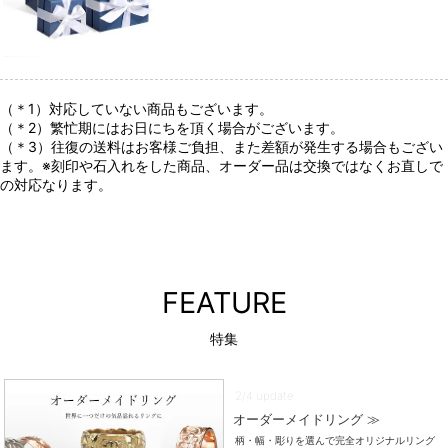
（＊1）対応していない商品もございます。
（＊2）繁忙期にはお日にちを頂く場合がございます。
（＊3）往復の送料はお客様ご負担、また差額が発生する場合もござい
ます。※刻印や石入れをした商品、オーダー品は交換ではなくお直しで
の対応なります。
FEATURE
特集
2/4 update
オーダーメイドリング ≫
柄・幅・彫りを選んで完全オリジナルリング