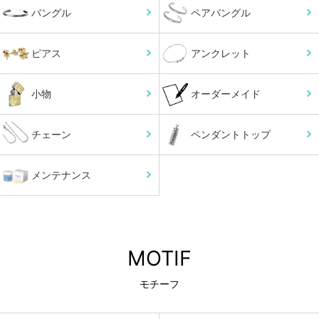
バングル
ペアバングル
ピアス
アンクレット
小物
オーダーメイド
チェーン
ペンダントトップ
メンテナンス
MOTIF
モチーフ