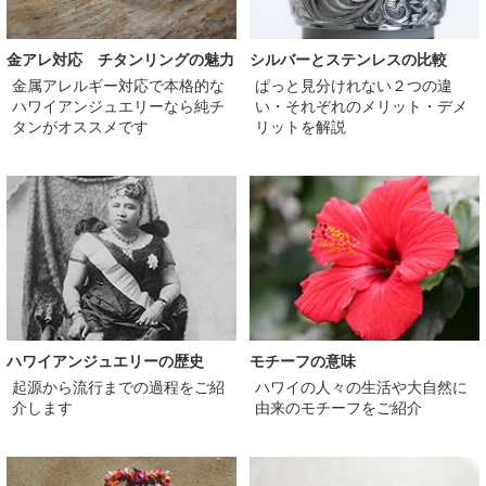
金アレ対応 チタンリングの魅力
シルバーとステンレスの比較
金属アレルギー対応で本格的な
ぱっと見分けれない２つの違
ハワイアンジュエリーなら純チ
い・それぞれのメリット・デメ
タンがオススメです
リットを解説
ハワイアンジュエリーの歴史
モチーフの意味
起源から流行までの過程をご紹
ハワイの人々の生活や大自然に
介します
由来のモチーフをご紹介