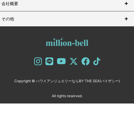
会社概要
その他
Copyright ©
ハワイアンジュエリーならBY THE SEA(バイザシー)
All rights reserved.