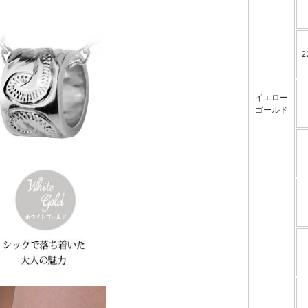
イエロー
ゴールド