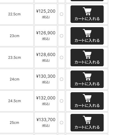
¥125,200
22.5cm
〇
(税込)
¥126,900
23cm
〇
(税込)
¥128,600
23.5cm
〇
(税込)
¥130,300
24cm
〇
(税込)
¥132,000
24.5cm
〇
(税込)
¥133,700
25cm
〇
(税込)