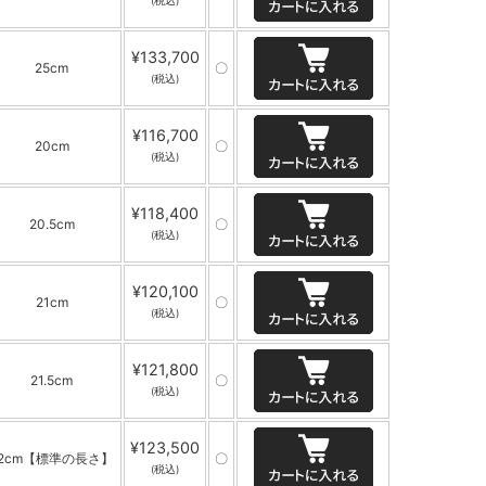
(税込)
¥133,700
25cm
〇
(税込)
¥116,700
20cm
〇
(税込)
¥118,400
20.5cm
〇
(税込)
¥120,100
21cm
〇
(税込)
¥121,800
21.5cm
〇
(税込)
¥123,500
22cm【標準の長さ】
〇
(税込)