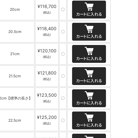
¥116,700
20cm
〇
(税込)
¥118,400
20.5cm
〇
(税込)
¥120,100
21cm
〇
(税込)
¥121,800
21.5cm
〇
(税込)
¥123,500
22cm【標準の長さ】
〇
(税込)
¥125,200
22.5cm
〇
(税込)