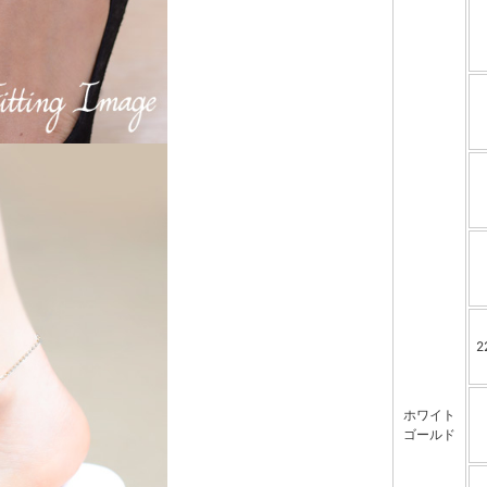
ホワイト
ゴールド