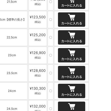
21.5cm
〇
(税込)
¥123,500
22cm【標準の長さ】
〇
(税込)
¥125,200
22.5cm
〇
(税込)
¥126,900
23cm
〇
(税込)
¥128,600
23.5cm
〇
(税込)
¥130,300
24cm
〇
(税込)
¥132,000
24.5cm
〇