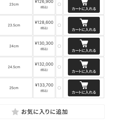
¥126,900
23cm
〇
(税込)
¥128,600
23.5cm
〇
(税込)
¥130,300
24cm
〇
(税込)
¥132,000
24.5cm
〇
(税込)
¥133,700
25cm
〇
(税込)