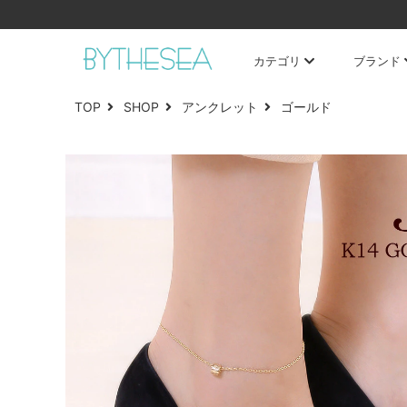
カテゴリ
ブランド
TOP
SHOP
アンクレット
ゴールド