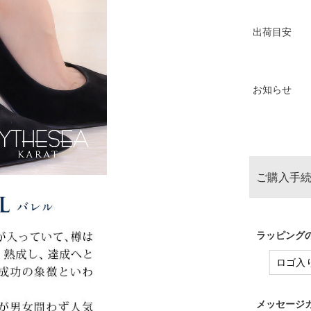
出荷目安
お知らせ
ご購入手続
ラッピングの
メッセージカ