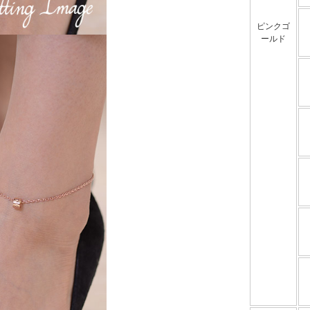
ピンクゴ
ールド