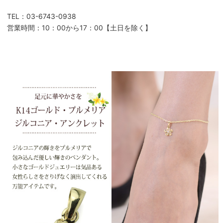
TEL：03-6743-0938
営業時間：10：00から17：00【土日を除く】