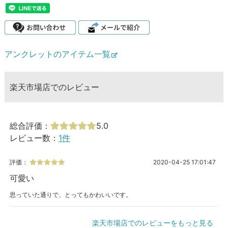
アンクレットのアイテム一覧
楽天市場店でのレビュー
総合評価：
5.0
レビュー数：
1件
評価：
2020-04-25 17:01:47
可愛い
思っていた通りで、とってもかわいいです。
楽天市場店でのレビューをもっと見る