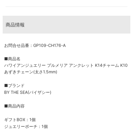
商品情報
お問合せ品番：GP109-CH176-A
■商品名
ハワイアンジュエリー プルメリア アンクレット K14チャーム K10
あずきチェーン(太さ1.5mm)
■ブランド
BY THE SEA(バイザシー)
■商品内容
ギフトBOX：1個
ジュエリーポーチ：1個