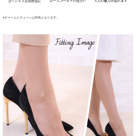
※チャームとチェーンは同色となります。