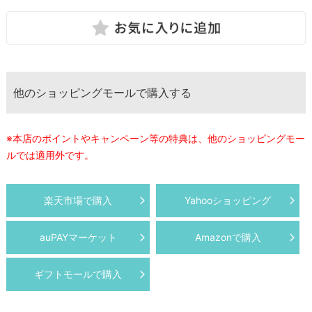
他のショッピングモールで購入する
※本店のポイントやキャンペーン等の特典は、他のショッピングモー
ルでは適用外です。
楽天市場で購入
Yahooショッピング
auPAYマーケット
Amazonで購入
ギフトモールで購入