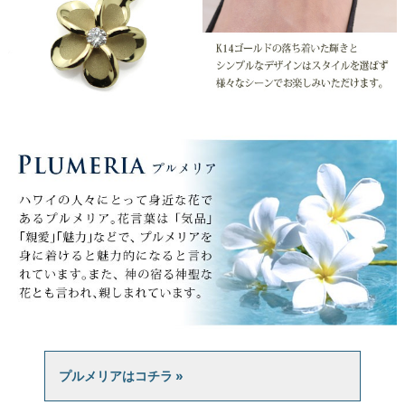
プルメリアはコチラ »