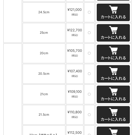
¥121,000
24.5cm
〇
(税込)
¥122,700
25cm
〇
(税込)
¥105,700
20cm
〇
(税込)
¥107,400
20.5cm
〇
(税込)
¥109,100
21cm
〇
(税込)
¥110,800
21.5cm
〇
(税込)
¥112,500