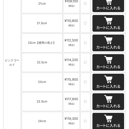
¥109,100
21cm
〇
(税込)
¥110,800
21.5cm
〇
(税込)
¥112,500
22cm【標準の長さ】
〇
(税込)
¥114,200
ピンクゴー
22.5cm
〇
ルド
(税込)
¥115,900
23cm
〇
(税込)
¥117,600
23.5cm
〇
(税込)
¥119,300
24cm
〇
(税込)