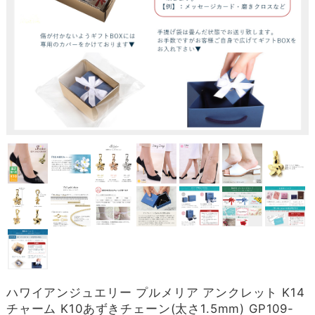
ハワイアンジュエリー プルメリア アンクレット K14
チャーム K10あずきチェーン(太さ1.5mm) GP109-