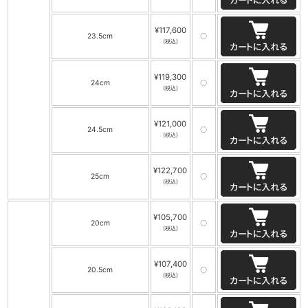
¥117,600
23.5cm
〇
(税込)
¥119,300
24cm
〇
(税込)
¥121,000
24.5cm
〇
(税込)
¥122,700
25cm
〇
(税込)
¥105,700
20cm
〇
(税込)
¥107,400
20.5cm
〇
(税込)