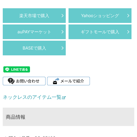
楽天市場で購入
Yahooショッピング
auPAYマーケット
ギフトモールで購入
BASEで購入
ネックレスのアイテム一覧
商品情報