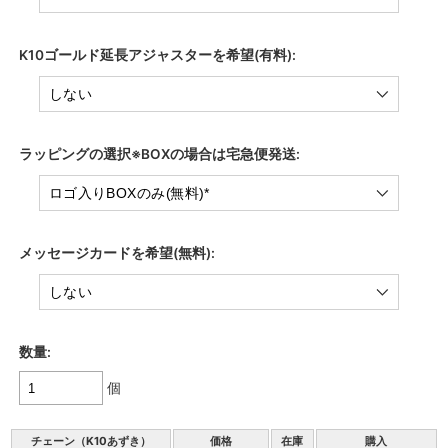
K10ゴールド延長アジャスターを希望(有料):
ラッピングの選択※BOXの場合は宅急便発送:
メッセージカードを希望(無料):
数量:
個
チェーン（K10あずき）
価格
在庫
購入