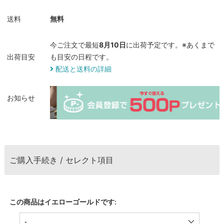
送料
無料
今ご注文で最短
8月10日
に出荷予定です。※あくまで
出荷目安
も目安の日程です。
配送と送料の詳細
お知らせ
ご購入手続き / セレクト項目
この商品はイエローゴールドです: