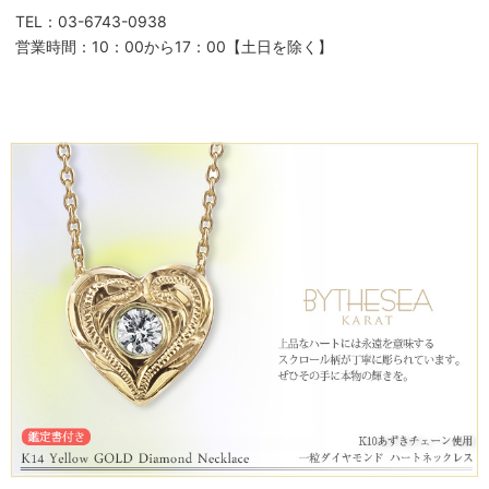
TEL：03-6743-0938
営業時間：10：00から17：00【土日を除く】