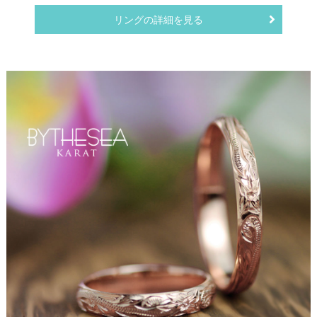
リングの詳細を見る