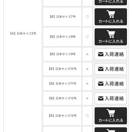
【B】日本サイズ7号
〇
【A】日本サイズ2号
【B】日本サイズ8号
〇
【B】日本サイズ9号
×
【B】日本サイズ10号
×
【B】日本サイズ11号
×
【B】日本サイズ12号
×
【B】日本サイズ13号
〇