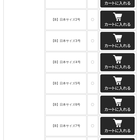
【B】日本サイズ2号
〇
【B】日本サイズ3号
〇
【B】日本サイズ4号
〇
【B】日本サイズ5号
〇
【B】日本サイズ6号
〇
【B】日本サイズ7号
〇