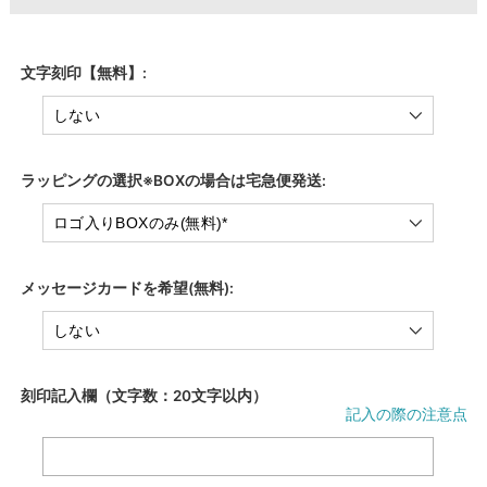
文字刻印【無料】:
ラッピングの選択※BOXの場合は宅急便発送:
メッセージカードを希望(無料):
刻印記入欄（文字数：20文字以内）
記入の際の注意点