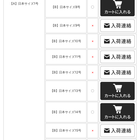
【A】日本サイズ1号
【B】日本サイズ8号
〇
【B】日本サイズ9号
×
【B】日本サイズ10号
×
【B】日本サイズ11号
×
【B】日本サイズ12号
×
【B】日本サイズ13号
〇
【B】日本サイズ14号
〇
【B】日本サイズ15号
×