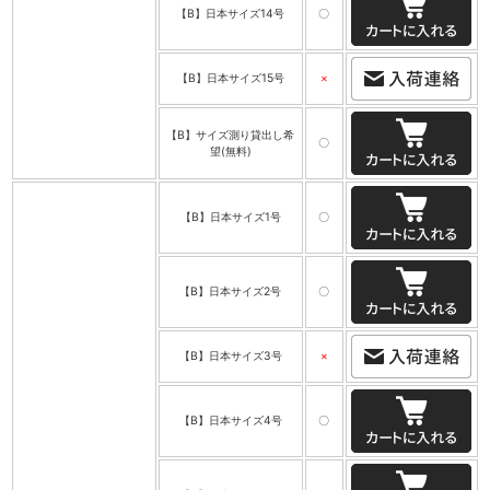
【B】日本サイズ14号
〇
【B】日本サイズ15号
×
【B】サイズ測り貸出し希
〇
望(無料)
【B】日本サイズ1号
〇
【B】日本サイズ2号
〇
【B】日本サイズ3号
×
【B】日本サイズ4号
〇