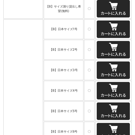
【B】サイズ測り貸出し希
〇
望(無料)
【B】日本サイズ1号
〇
【B】日本サイズ2号
〇
【B】日本サイズ3号
〇
【B】日本サイズ4号
〇
【B】日本サイズ5号
〇
【B】日本サイズ6号
〇