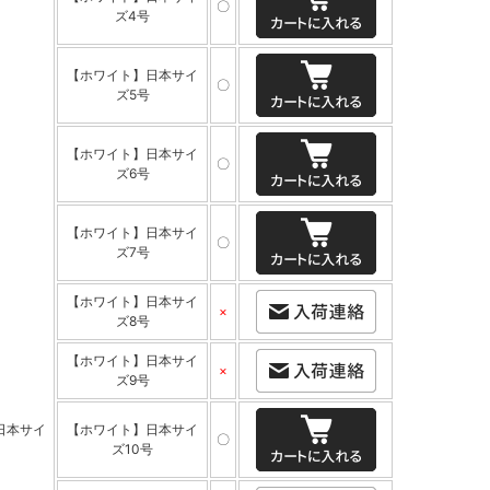
〇
ズ4号
【ホワイト】日本サイ
〇
ズ5号
【ホワイト】日本サイ
〇
ズ6号
【ホワイト】日本サイ
〇
ズ7号
【ホワイト】日本サイ
×
ズ8号
【ホワイト】日本サイ
×
ズ9号
日本サイ
【ホワイト】日本サイ
〇
ズ10号