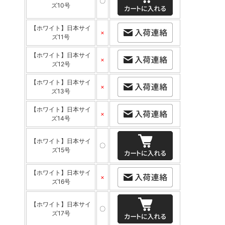
〇
ズ10号
【ホワイト】日本サイ
×
ズ11号
【ホワイト】日本サイ
×
ズ12号
【ホワイト】日本サイ
×
ズ13号
【ホワイト】日本サイ
×
ズ14号
【ホワイト】日本サイ
〇
ズ15号
【ホワイト】日本サイ
×
ズ16号
【ホワイト】日本サイ
〇
ズ17号