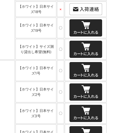
【ホワイト】日本サイ
×
ズ18号
【ホワイト】日本サイ
〇
ズ19号
【ホワイト】サイズ測
〇
り貸出し希望(無料)
【ホワイト】日本サイ
〇
ズ1号
【ホワイト】日本サイ
〇
ズ2号
【ホワイト】日本サイ
〇
ズ3号
【ホワイト】日本サイ