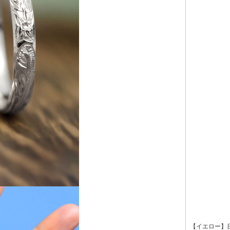
【イエロー】