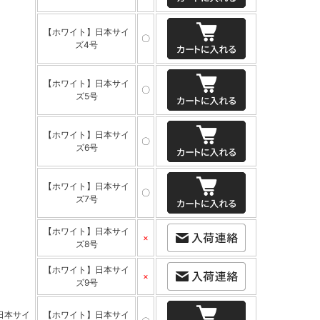
【ホワイト】日本サイ
〇
ズ4号
【ホワイト】日本サイ
〇
ズ5号
【ホワイト】日本サイ
〇
ズ6号
【ホワイト】日本サイ
〇
ズ7号
【ホワイト】日本サイ
×
ズ8号
【ホワイト】日本サイ
×
ズ9号
日本サイ
【ホワイト】日本サイ