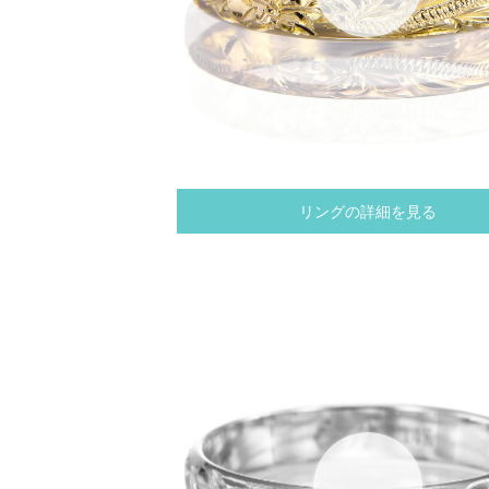
リングの詳細を見る