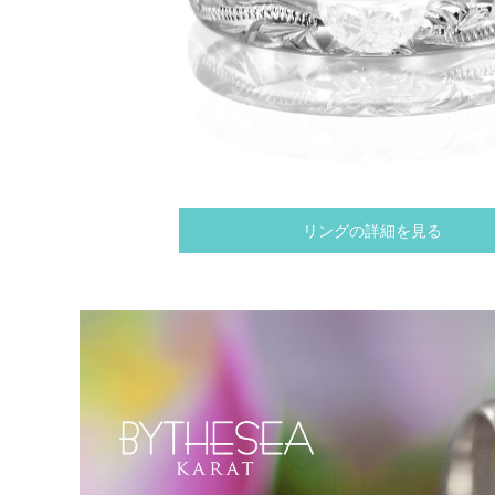
リングの詳細を見る