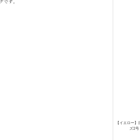
【イエロー】
ズ2号