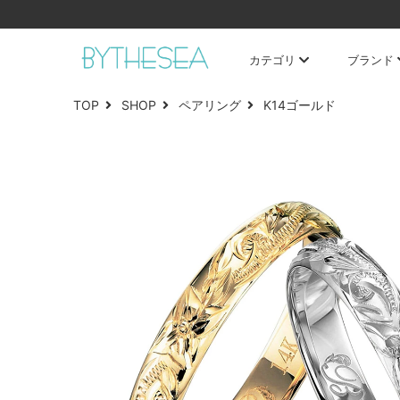
カテゴリ
ブランド
TOP
SHOP
ペアリング
K14ゴールド