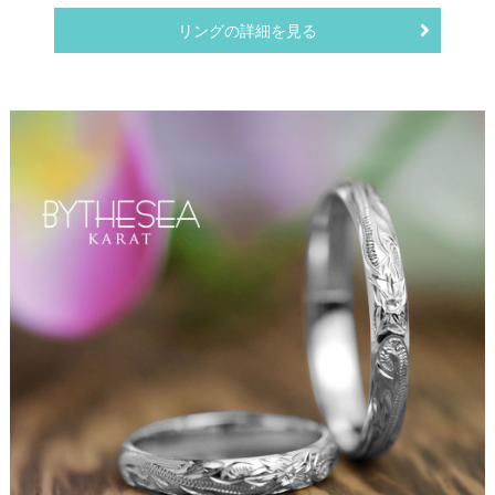
リングの詳細を見る