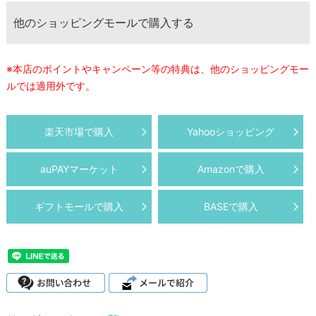
他のショッピングモールで購入する
※本店のポイントやキャンペーン等の特典は、他のショッピングモー
ルでは適用外です。
楽天市場で購入
Yahooショッピング
auPAYマーケット
Amazonで購入
ギフトモールで購入
BASEで購入