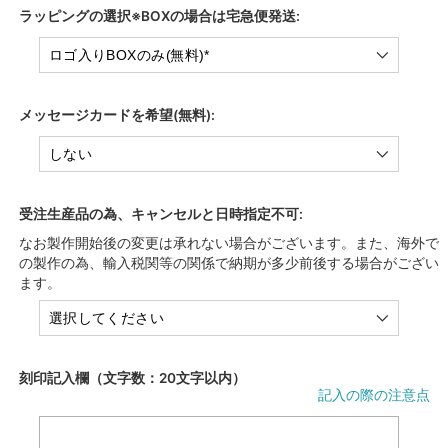
ラッピングの選択※BOXの場合は宅急便発送:
メッセージカードを希望(無料):
受注生産品の為、キャンセルと日時指定不可:
なお製作開始後の変更は承れない場合がございます。また、海外で
の製作の為、輸入税関等の関係で納期が多少前後する場合がござい
ます。
刻印記入欄（文字数：20文字以内）
記入の際の注意点