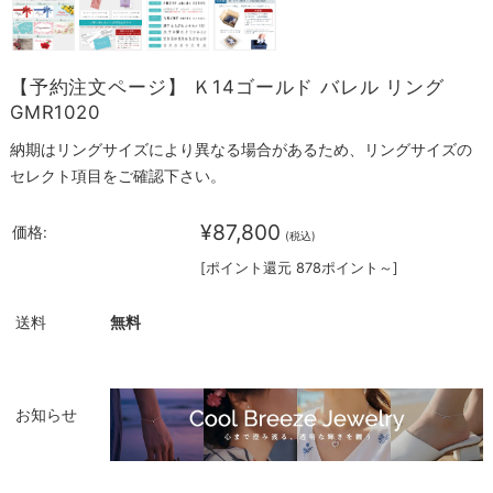
【予約注文ページ】 Ｋ14ゴールド バレル リング
GMR1020
納期はリングサイズにより異なる場合があるため、リングサイズの
セレクト項目をご確認下さい。
¥87,800
価格:
(税込)
[ポイント還元 878ポイント～]
送料
無料
お知らせ