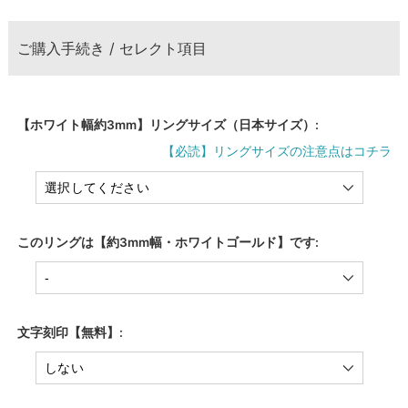
ご購入手続き / セレクト項目
【ホワイト幅約3mm】リングサイズ（日本サイズ）:
【必読】リングサイズの注意点はコチラ
このリングは【約3mm幅・ホワイトゴールド】です:
文字刻印【無料】: