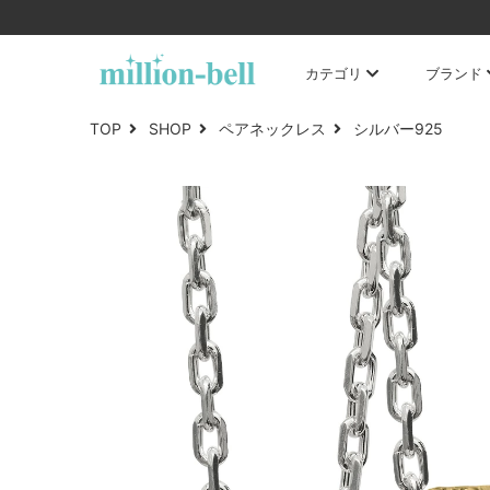
カテゴリ
ブランド
TOP
SHOP
ペアネックレス
シルバー925