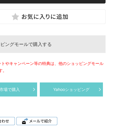
ッピングモールで購入する
ントやキャンペーン等の特典は、他のショッピングモール
す。
市場で購入
Yahooショッピング