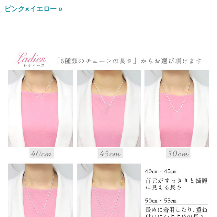
ピンク×イエロー »