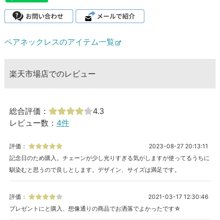
ペアネックレスのアイテム一覧
楽天市場店でのレビュー
総合評価：
4.3
レビュー数：
4件
評価：
2023-08-27 20:13:11
記念日のため購入。チェーンが少し光りすぎる気がしますが使ってるうちに
馴染むと思うので良しとします。デザイン、サイズは満足です。
評価：
2021-03-17 12:30:46
プレゼントにと購入、想像通りの商品でお洒落でよかったです☆