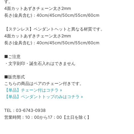
す。
4面カットあずきチェーン太さ2mm
長さ(金具含む)：40cm/45cm/50cm/55cm/60cm
【ステンレス】ペンダントヘットと異なる材質です。
4面カットあずきチェーン太さ2mm
長さ(金具含む)：40cm/45cm/50cm/55cm/60cm
■ご注意
・文字刻印・誕生石入れはできません
■販売形式
こちらの商品はペアのチェーン付きです。
【単品】チェーン付はコチラ »
【単品】ペンダントトップのみはコチラ »
TEL：03-6743-0938
営業時間：10：00から17：00【土日を除く】