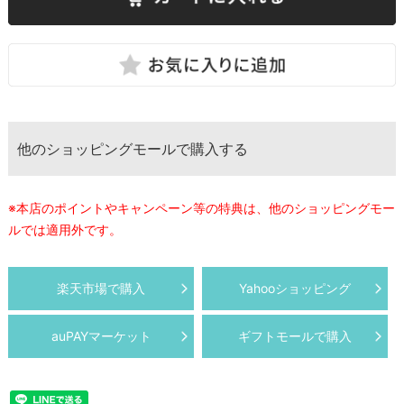
他のショッピングモールで購入する
※本店のポイントやキャンペーン等の特典は、他のショッピングモー
ルでは適用外です。
楽天市場で購入
Yahooショッピング
auPAYマーケット
ギフトモールで購入