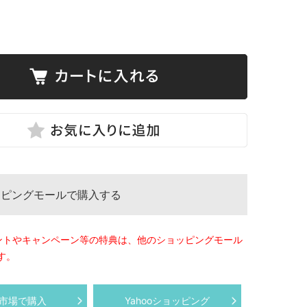
ッピングモールで購入する
ントやキャンペーン等の特典は、他のショッピングモール
す。
市場で購入
Yahooショッピング