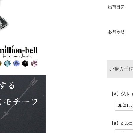
出荷目安
お知らせ
ご購入手続
【A】ジルコ
【B】ジルコ