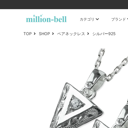
カテゴリ
ブランド
TOP
SHOP
ペアネックレス
シルバー925