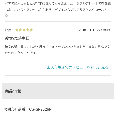
ペアで購入しましたが非常に喜んでもらえました。ダブルプレートで存在感
もあり、ハワイアンらしさもあり、デザインもプルメリアとスクロールと
◎。
評価：
2018-01-15 22:53:08
彼女の誕生日
彼女の誕生日にこれだと思って注文させていただきました‼️ 彼女も喜んでく
れたので良かったです。
楽天市場店でのレビューをもっと見る
商品情報
お問合せ品番：CG-SP2526P