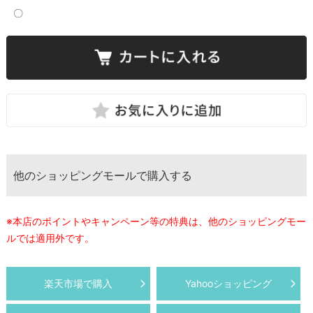
〇
他のショッピングモールで購入する
※本店のポイントやキャンペーン等の特典は、他のショッピングモー
ルでは適用外です。
楽天市場で購入
Yahooショッピング