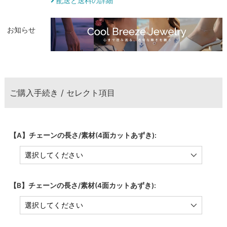
配送と送料の詳細
お知らせ
ご購入手続き / セレクト項目
【A】チェーンの長さ/素材(4面カットあずき):
【B】チェーンの長さ/素材(4面カットあずき):