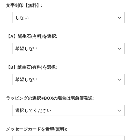
文字刻印【無料】:
【A】誕生石(有料)を選択:
【B】誕生石(有料)を選択:
ラッピングの選択※BOXの場合は宅急便発送:
メッセージカードを希望(無料):