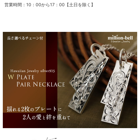
営業時間：10：00から17：00【土日を除く】