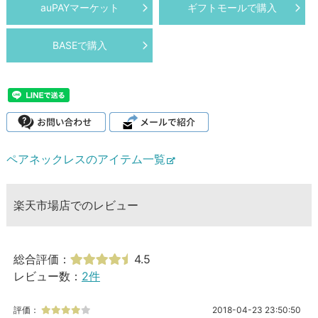
auPAYマーケット
ギフトモールで購入
BASEで購入
ペアネックレスのアイテム一覧
楽天市場店でのレビュー
総合評価：
4.5
レビュー数：
2件
評価：
2018-04-23 23:50:50