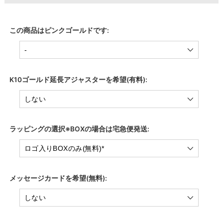
この商品はピンクゴールドです:
K10ゴールド延長アジャスターを希望(有料):
ラッピングの選択※BOXの場合は宅急便発送:
メッセージカードを希望(無料):