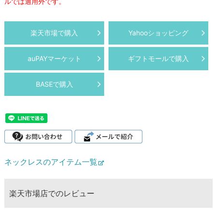
ルでは適用外です。
楽天市場で購入
Yahooショッピング
auPAYマーケット
ギフトモールで購入
BASEで購入
ネックレスのアイテム一覧
楽天市場店でのレビュー