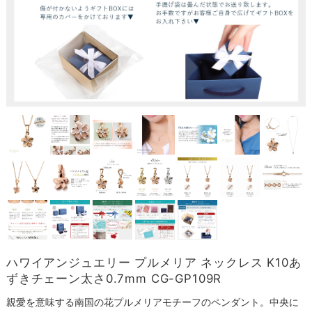
ハワイアンジュエリー プルメリア ネックレス K10あ
ずきチェーン太さ0.7mm CG-GP109R
親愛を意味する南国の花プルメリアモチーフのペンダント。中央に