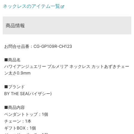
ネックレスのアイテム一覧
商品情報
お問合せ品番：CG-GP109R-CH123
■商品名
ハワイアンジュエリー プルメリア ネックレス カットあずきチェー
ン太さ0.9mm
■ブランド
BY THE SEA(バイザシー)
■商品内容
ペンダントトップ：1個
チェーン：1本
ギフトBOX：1個