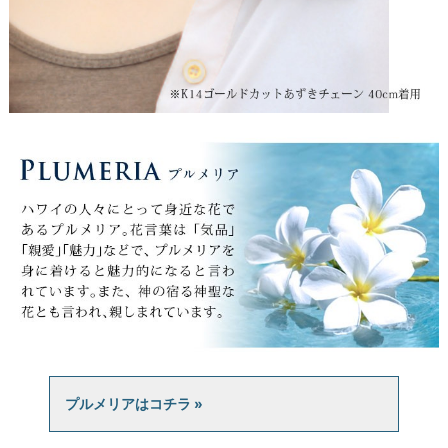
プルメリアはコチラ »