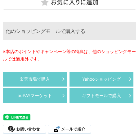
他のショッピングモールで購入する
※本店のポイントやキャンペーン等の特典は、他のショッピングモー
ルでは適用外です。
楽天市場で購入
Yahooショッピング
auPAYマーケット
ギフトモールで購入