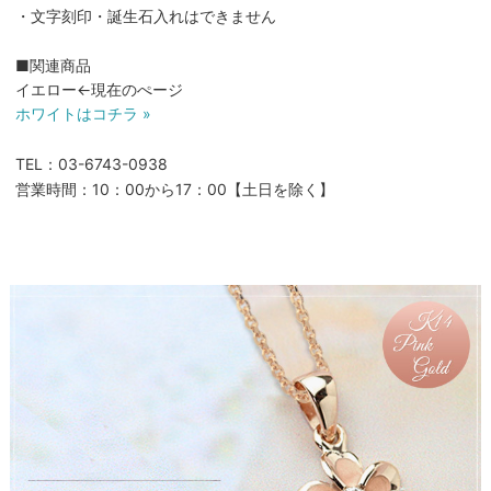
・文字刻印・誕生石入れはできません
■関連商品
イエロー←現在のぺージ
ホワイトはコチラ »
TEL：03-6743-0938
営業時間：10：00から17：00【土日を除く】