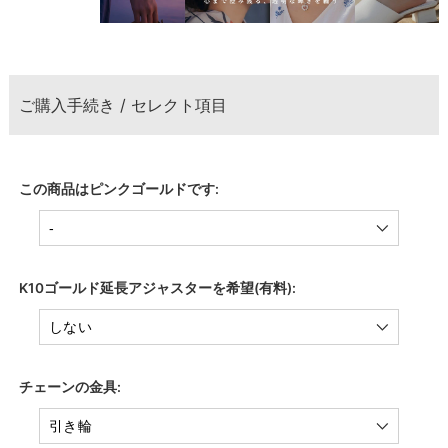
ご購入手続き / セレクト項目
この商品はピンクゴールドです:
K10ゴールド延長アジャスターを希望(有料):
チェーンの金具: