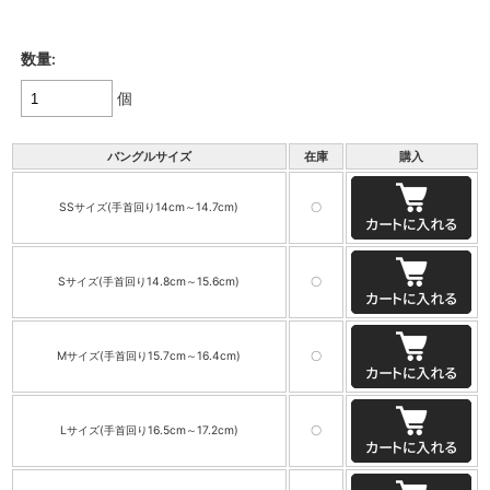
数量:
個
バングルサイズ
在庫
購入
SSサイズ(手首回り14cm～14.7cm)
〇
Sサイズ(手首回り14.8cm～15.6cm)
〇
Mサイズ(手首回り15.7cm～16.4cm)
〇
Lサイズ(手首回り16.5cm～17.2cm)
〇