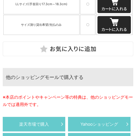
LLサイズ(手首回り17.3cm～18.3cm)
〇
サイズ測り貸出希望/先払のみ
〇
他のショッピングモールで購入する
※本店のポイントやキャンペーン等の特典は、他のショッピングモー
ルでは適用外です。
楽天市場で購入
Yahooショッピング