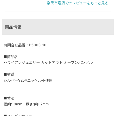
楽天市場店でのレビューをもっと見る
商品情報
お問合せ品番：B5003-10
■商品名
ハワイアンジュエリー カットアウト オープンバングル
■材質
シルバー925※ニッケル不使用
■寸法
幅約:10mm 厚さ:約1.2mm
■バングルサイズ