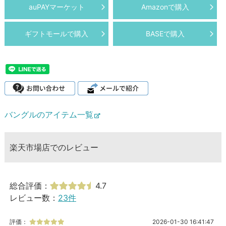
auPAYマーケット
Amazonで購入
ギフトモールで購入
BASEで購入
バングルのアイテム一覧
楽天市場店でのレビュー
総合評価：
4.7
レビュー数：
23件
評価：
2026-01-30 16:41:47