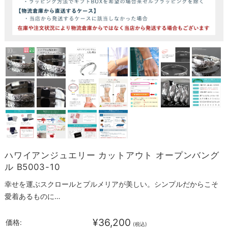
ハワイアンジュエリー カットアウト オープンバング
ル B5003-10
幸せを運ぶスクロールとプルメリアが美しい。シンプルだからこそ
愛着あるものに…
¥36,200
価格:
(税込)