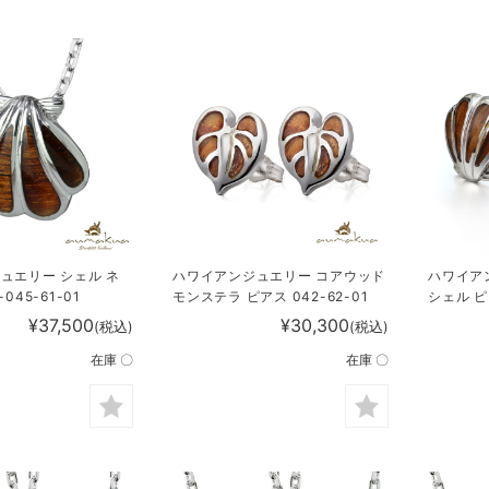
ュエリー シェル ネ
ハワイアンジュエリー コアウッド
ハワイア
045-61-01
モンステラ ピアス 042-62-01
シェル ピア
¥37,500
¥30,300
(税込)
(税込)
在庫 〇
在庫 〇