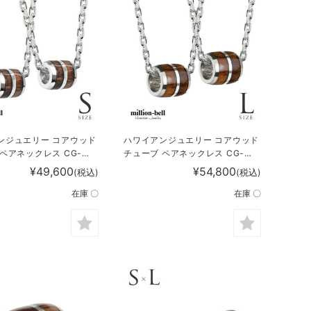
ンジュエリー コアウッド
ハワイアンジュエリー コアウッド
ペアネックレス CG-
チューブ ペアネックレス CG-
5P
SWP1006P
¥49,600
¥54,800
(税込)
(税込)
在庫 〇
在庫 〇