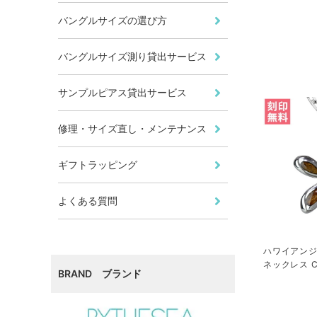
バングルサイズの選び方
バングルサイズ測り貸出サービス
サンプルピアス貸出サービス
修理・サイズ直し・メンテナンス
ギフトラッピング
よくある質問
ハワイアンジ
ネックレス CG
BRAND ブランド