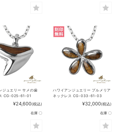
ンジュエリー サメの歯
ハワイアンジュエリー プルメリア
CG-025-61-01
ネックレス CG-033-61-03
¥24,600
¥32,000
(税込)
(税込)
在庫 〇
在庫 〇