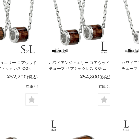
ュエリー コアウッド
ハワイアンジュエリー コアウッド
ハワイア
アネックレス CG-
チューブ ペアネックレス CG-
チューブ 
SWP1002P
SWP1002P
SWP100
¥52,200
¥54,800
(税込)
(税込)
在庫 〇
在庫 〇