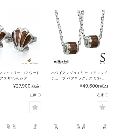
ンジュエリー コアウッド
ハワイアンジュエリー コアウッド
ス 045-62-01
チューブ ペアネックレス CG-
SWP1001P
¥27,900
¥49,600
(税込)
(税込)
在庫 〇
在庫 〇