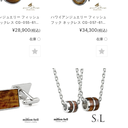
ンジュエリー フィッシュ
ハワイアンジュエリー フィッシュ
ックレス CG-055-61-
フック ネックレス CG-057-61-
01
¥28,900
¥34,300
(税込)
(税込)
在庫 〇
在庫 〇