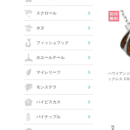
スクロール
ホヌ
フィッシュフック
ホエールテール
マイレリーフ
ハワイアンジ
ックレス CG-
モンステラ
ハイビスカス
パイナップル