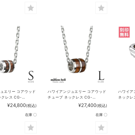
ュエリー コアウッド
ハワイアンジュエリー コアウッド
ハワイア
クレス CG-
チューブ ネックレス CG-
ネックレス 
SWP1006
¥24,800
¥27,400
(税込)
(税込)
在庫 〇
在庫 〇