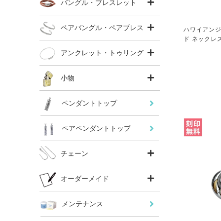
バングル・ブレスレット
ペアバングル・ペアブレス
ハワイアンジ
ド ネックレス 
アンクレット・トゥリング
小物
ペンダントトップ
ペアペンダントトップ
チェーン
オーダーメイド
メンテナンス