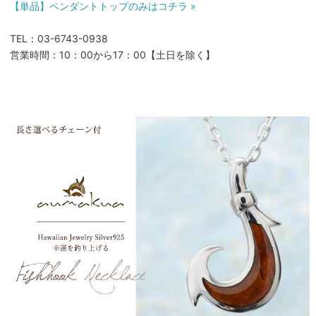
【単品】ペンダントトップのみはコチラ »
TEL：03-6743-0938
営業時間：10：00から17：00【土日を除く】