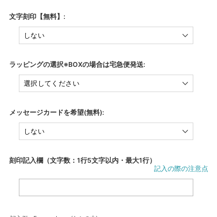
文字刻印【無料】:
ラッピングの選択※BOXの場合は宅急便発送:
メッセージカードを希望(無料):
刻印記入欄（文字数：1行5文字以内・最大1行）
記入の際の注意点