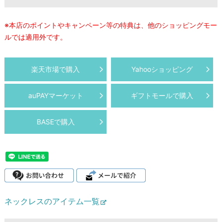
※本店のポイントやキャンペーン等の特典は、他のショッピングモー
ルでは適用外です。
楽天市場で購入
Yahooショッピング
auPAYマーケット
ギフトモールで購入
BASEで購入
ネックレスのアイテム一覧