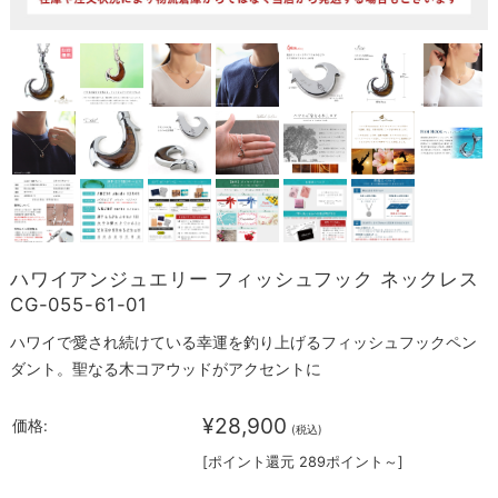
ハワイアンジュエリー フィッシュフック ネックレス
CG-055-61-01
ハワイで愛され続けている幸運を釣り上げるフィッシュフックペン
ダント。聖なる木コアウッドがアクセントに
¥28,900
価格:
(税込)
[ポイント還元 289ポイント～]