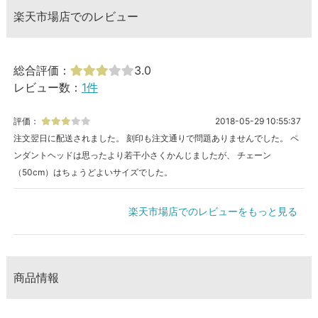
楽天市場店でのレビュー
総合評価：
3.0
レビュー数：
1件
評価：
2018-05-29 10:55:37
注文翌日に配送されました。 刻印も注文通りで問題ありませんでした。 ペ
ンダントヘッドは思ったより若干小さくかんじましたが、 チェーン
（50cm）はちょうどよいサイズでした。
楽天市場店でのレビューをもっと見る
商品情報