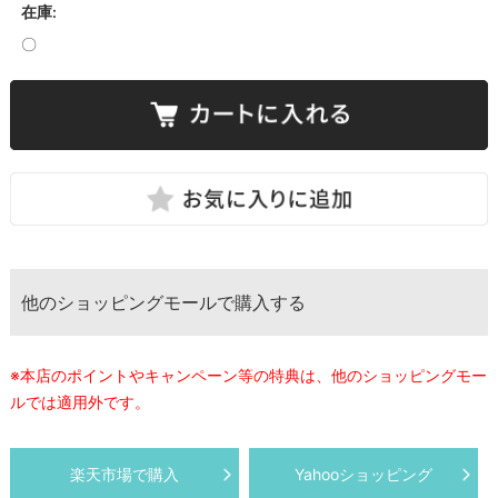
在庫:
〇
他のショッピングモールで購入する
※本店のポイントやキャンペーン等の特典は、他のショッピングモー
ルでは適用外です。
楽天市場で購入
Yahooショッピング