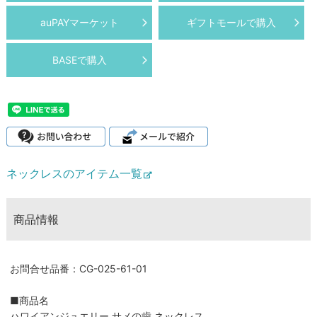
auPAYマーケット
ギフトモールで購入
BASEで購入
ネックレスのアイテム一覧
商品情報
お問合せ品番：CG-025-61-01
■商品名
ハワイアンジュエリー サメの歯 ネックレス