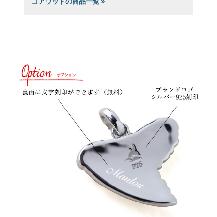
コアウッドの商品一覧 »