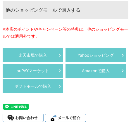
他のショッピングモールで購入する
※本店のポイントやキャンペーン等の特典は、他のショッピングモー
ルでは適用外です。
楽天市場で購入
Yahooショッピング
auPAYマーケット
Amazonで購入
ギフトモールで購入