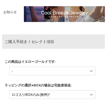
お知らせ
ご購入手続き / セレクト項目
この商品はイエローゴールドです:
ラッピングの選択※BOXの場合は宅急便発送: