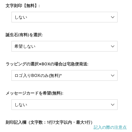
文字刻印【無料】:
誕生石(有料)を選択:
ラッピングの選択※BOXの場合は宅急便発送:
メッセージカードを希望(無料):
刻印記入欄（文字数：1行7文字以内・最大1行）
記入の際の注意点