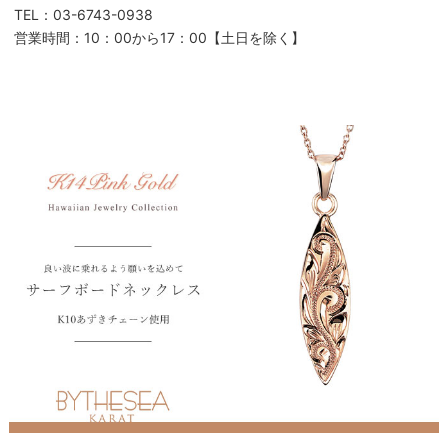
TEL：03-6743-0938
営業時間：10：00から17：00【土日を除く】