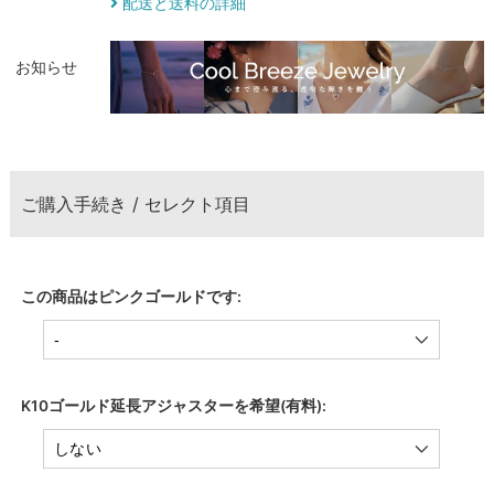
配送と送料の詳細
お知らせ
ご購入手続き / セレクト項目
この商品はピンクゴールドです:
K10ゴールド延長アジャスターを希望(有料):