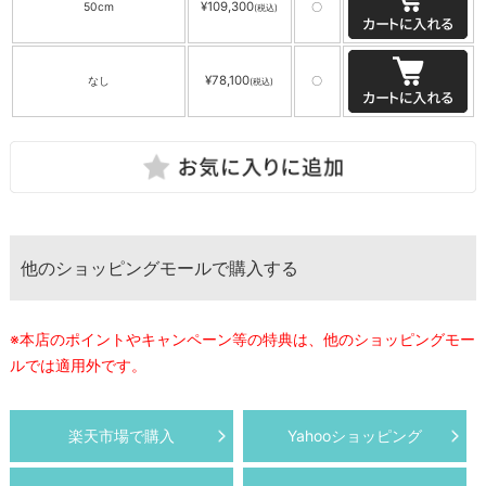
¥109,300
50cm
〇
(税込)
¥78,100
なし
〇
(税込)
他のショッピングモールで購入する
※本店のポイントやキャンペーン等の特典は、他のショッピングモー
ルでは適用外です。
楽天市場で購入
Yahooショッピング