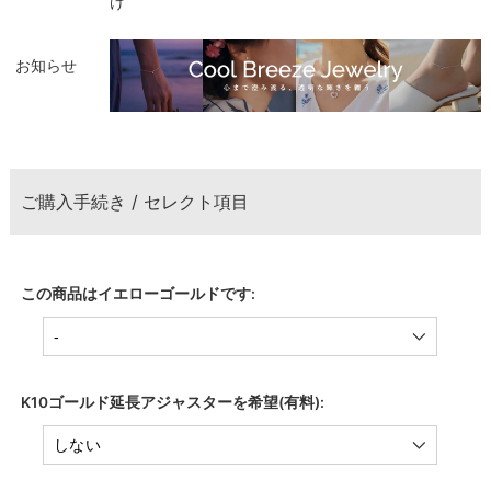
け
お知らせ
ご購入手続き / セレクト項目
この商品はイエローゴールドです:
K10ゴールド延長アジャスターを希望(有料):