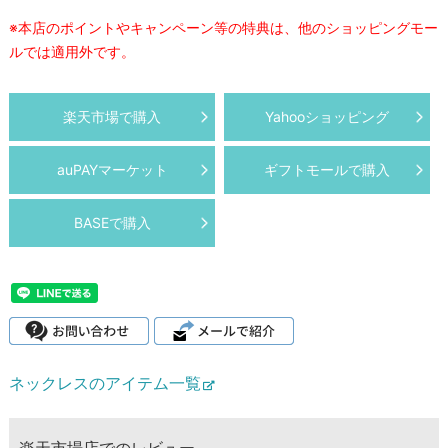
※本店のポイントやキャンペーン等の特典は、他のショッピングモー
ルでは適用外です。
楽天市場で購入
Yahooショッピング
auPAYマーケット
ギフトモールで購入
BASEで購入
ネックレスのアイテム一覧