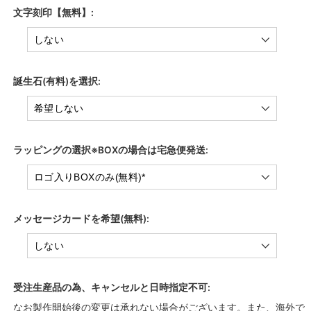
文字刻印【無料】:
誕生石(有料)を選択:
ラッピングの選択※BOXの場合は宅急便発送:
メッセージカードを希望(無料):
受注生産品の為、キャンセルと日時指定不可:
なお製作開始後の変更は承れない場合がございます。また、海外で