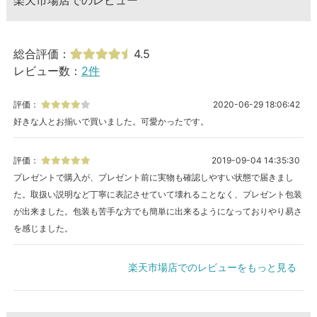
楽天市場店でのレビュー
総合評価：
4.5
レビュー数：
2件
評価：
2020-06-29 18:06:42
好きな人とお揃いで買いました。可愛かったです。
評価：
2019-09-04 14:35:30
プレゼントで購入が、プレゼント前に実物も確認しやすい状態で届きまし
た。取扱い説明など丁寧に表記させていて壊れることなく、プレゼント包装
が出来ました。包装も苦手な方でも簡単に出来るようになっておりやり易さ
を感じました。
楽天市場店でのレビューをもっと見る