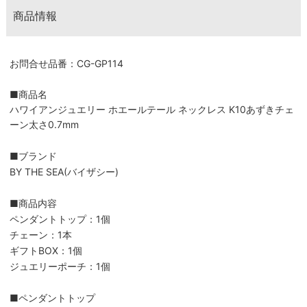
商品情報
お問合せ品番：CG-GP114
■商品名
ハワイアンジュエリー ホエールテール ネックレス K10あずきチェ
ーン太さ0.7mm
■ブランド
BY THE SEA(バイザシー)
■商品内容
ペンダントトップ：1個
チェーン：1本
ギフトBOX：1個
ジュエリーポーチ：1個
■ペンダントトップ