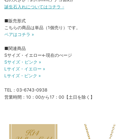
誕生石入れについてはコチラ »
■販売形式
こちらの商品は単品（1個売り）です。
ペアはコチラ »
■関連商品
Sサイズ・イエロー←現在のぺージ
Sサイズ・ピンク »
Lサイズ・イエロー »
Lサイズ・ピンク »
TEL：03-6743-0938
営業時間：10：00から17：00【土日を除く】