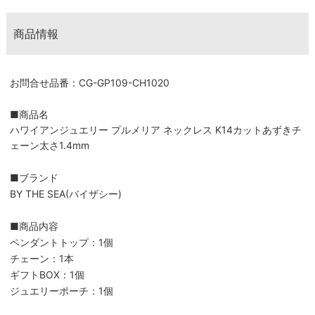
商品情報
お問合せ品番：CG-GP109-CH1020
■商品名
ハワイアンジュエリー プルメリア ネックレス K14カットあずきチ
ェーン太さ1.4mm
■ブランド
BY THE SEA(バイザシー)
■商品内容
ペンダントトップ：1個
チェーン：1本
ギフトBOX：1個
ジュエリーポーチ：1個