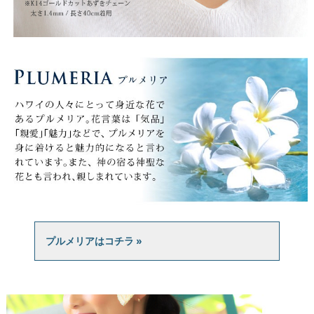
プルメリアはコチラ »