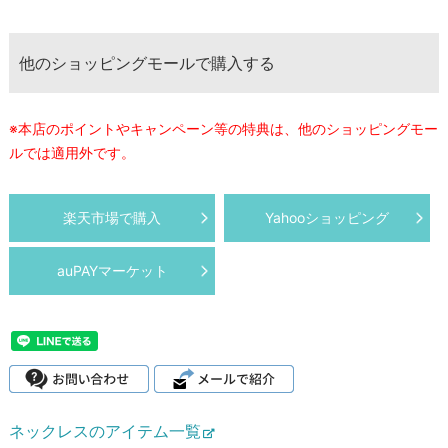
他のショッピングモールで購入する
※本店のポイントやキャンペーン等の特典は、他のショッピングモー
ルでは適用外です。
楽天市場で購入
Yahooショッピング
auPAYマーケット
ネックレスのアイテム一覧