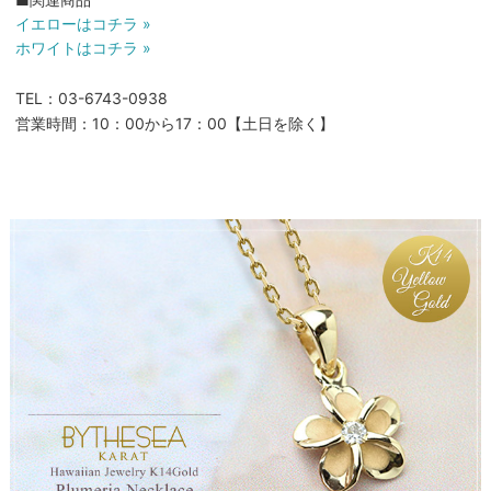
イエローはコチラ »
ホワイトはコチラ »
TEL：03-6743-0938
営業時間：10：00から17：00【土日を除く】