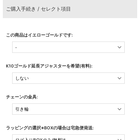
ご購入手続き / セレクト項目
この商品はイエローゴールドです:
K10ゴールド延長アジャスターを希望(有料):
チェーンの金具:
ラッピングの選択※BOXの場合は宅急便発送: