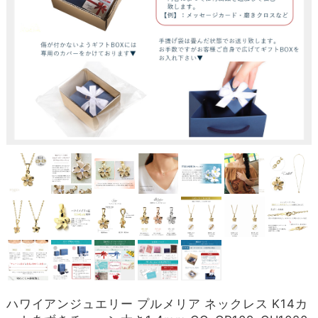
ハワイアンジュエリー プルメリア ネックレス K14カ