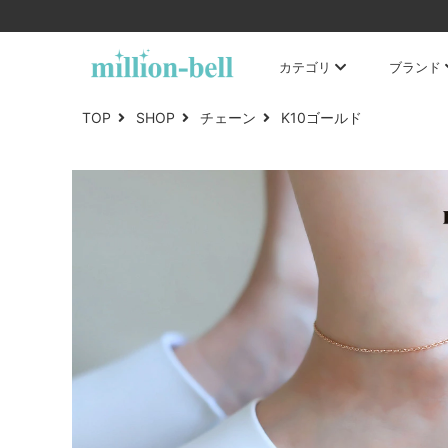
カテゴリ
ブランド
TOP
SHOP
チェーン
K10ゴールド