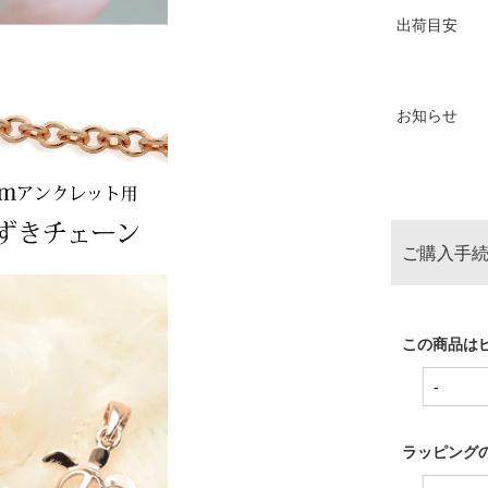
出荷目安
お知らせ
ご購入手続
この商品は
ラッピングの