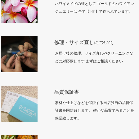
ハワイメイドの証として ゴールドのハワイアン
ジュエリーは 全て【14K】で作られています。
修理・サイズ直しについて
お届け後の修理、サイズ直しやクリーニングな
どに対応致します まずはご相談ください
品質保証書
素材や仕上げなどを保証する当店独自の品質保
証書を同封致します。 確かな品質であることを
保証致します。