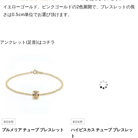
イエローゴールド、ピンクゴールドの2色展開で、ブレスレットの長
さは0.5cm単位でお選び頂けます。
アンクレット(足首)はコチラ
BOX付
BOX付
プルメリア チューブ ブレスレット
ハイビスカス チューブ ブレスレッ
ト