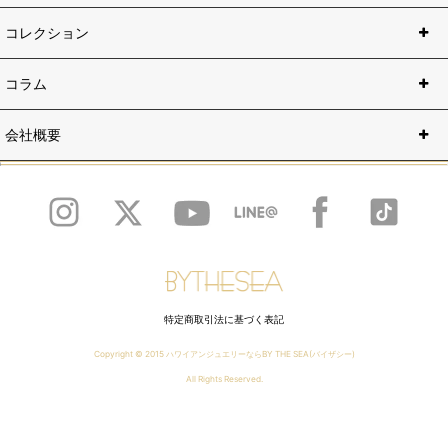
コレクション
コラム
会社概要
特定商取引法に基づく表記
Copyright © 2015
ハワイアンジュエリーならBY THE SEA(バイザシー)
All Rights Reserved.