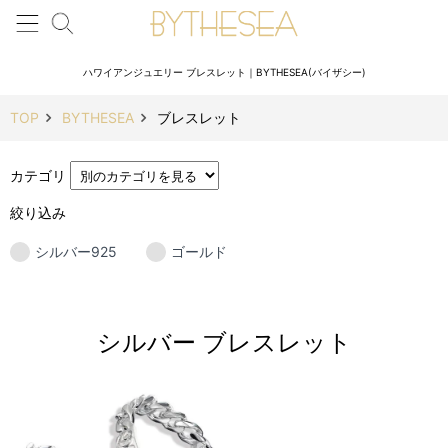
ハワイアンジュエリー ブレスレット｜BYTHESEA(バイザシー)
TOP
BYTHESEA
ブレスレット
カテゴリ
絞り込み
シルバー925
ゴールド
シルバー ブレスレット