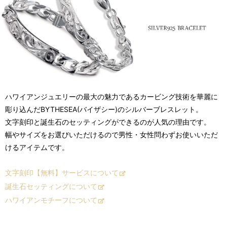
ハワイアンジュエリーの最大の魅力であるカービング技術を華麗に
彫り込んだBYTHESEA(バイザシー)のシルバーブレスレット。
文字刻印と誕生石のセッティングができるのが人気の理由です。
幅やサイズをお選びいただけるので男性・女性問わずお使いいただ
けるアイテムです。
文字刻印【無料】サービスについて
誕生石セッティングについて
ハワイアンモチーフについて