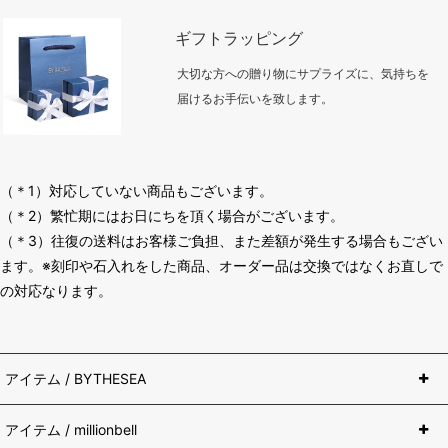
ギフトラッピング
大切な方への贈り物にサプライズに、気持ちを
届けるお手伝いを致します。
（＊1）対応していない商品もございます。
（＊2）繁忙期にはお日にちを頂く場合がございます。
（＊3）往復の送料はお客様ご負担、また差額が発生する場合もござい
ます。※刻印や石入れをした商品、オーダー品は交換ではなくお直しで
の対応なります。
アイテム / BYTHESEA
アイテム / millionbell