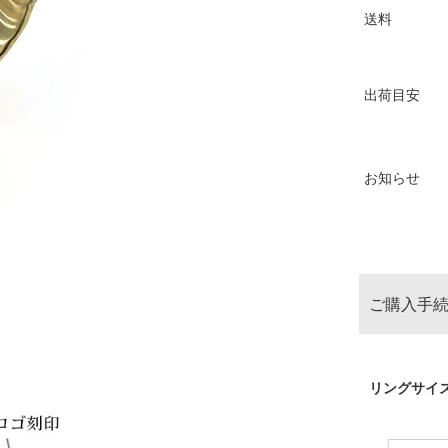
送料
出荷目安
お知らせ
ご購入手続
リングサイ