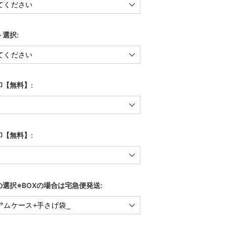
選択:
【無料】:
【無料】:
選択※BOXの場合は宅急便発送: