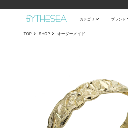
カテゴリ
ブランド
TOP
SHOP
オーダーメイド