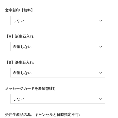
文字刻印【無料】:
【A】誕生石入れ:
【B】誕生石入れ:
メッセージカードを希望(無料):
受注生産品の為、キャンセルと日時指定不可: