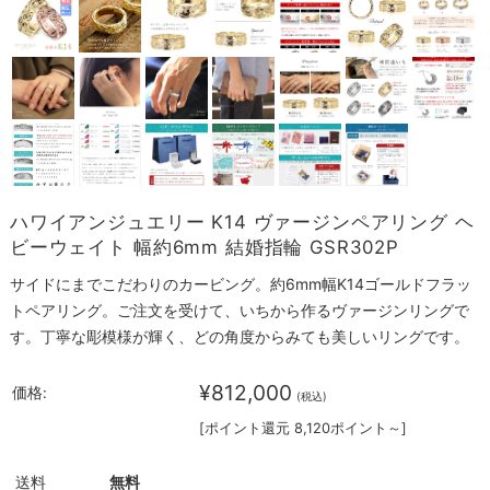
ハワイアンジュエリー K14 ヴァージンペアリング ヘ
ビーウェイト 幅約6mm 結婚指輪 GSR302P
サイドにまでこだわりのカービング。約6mm幅K14ゴールドフラッ
トペアリング。ご注文を受けて、いちから作るヴァージンリングで
す。丁寧な彫模様が輝く、どの角度からみても美しいリングです。
¥812,000
価格:
(税込)
[ポイント還元 8,120ポイント～]
送料
無料