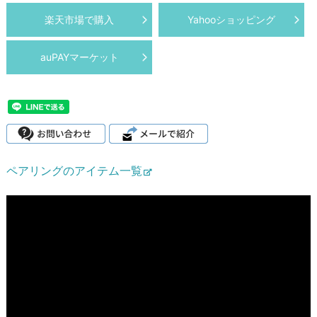
楽天市場で購入
Yahooショッピング
auPAYマーケット
ペアリングのアイテム一覧