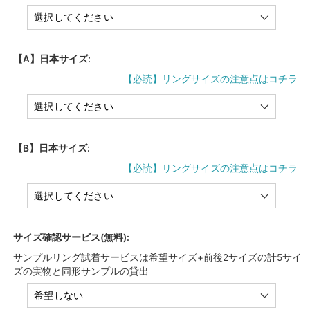
【A】日本サイズ:
【必読】リングサイズの注意点はコチラ
【B】日本サイズ:
【必読】リングサイズの注意点はコチラ
サイズ確認サービス(無料):
サンプルリング試着サービスは希望サイズ+前後2サイズの計5サイ
ズの実物と同形サンプルの貸出