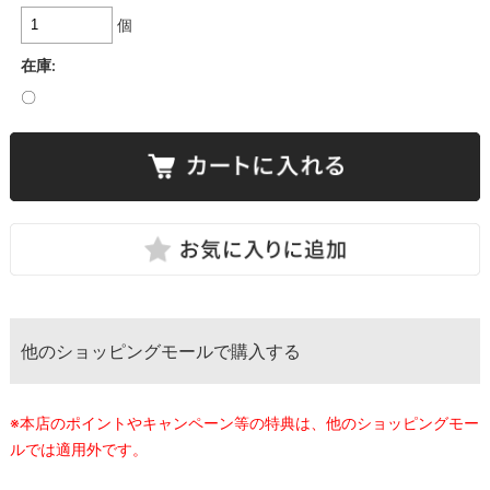
個
在庫:
〇
他のショッピングモールで購入する
※本店のポイントやキャンペーン等の特典は、他のショッピングモー
ルでは適用外です。