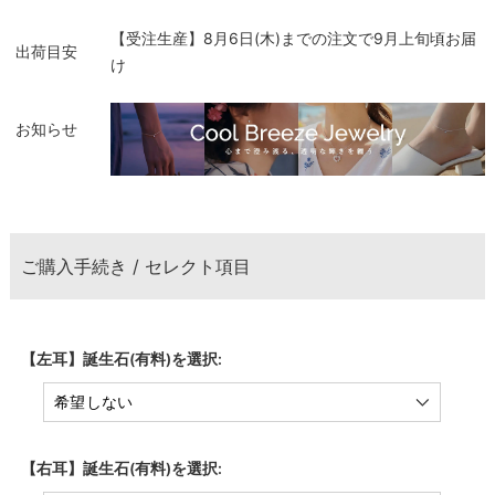
【受注生産】8月6日(木)までの注文で9月上旬頃お届
出荷目安
け
お知らせ
ご購入手続き / セレクト項目
【左耳】誕生石(有料)を選択:
【右耳】誕生石(有料)を選択: