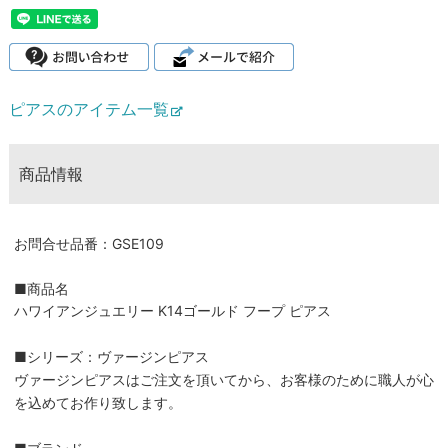
ピアスのアイテム一覧
商品情報
お問合せ品番：GSE109
■商品名
ハワイアンジュエリー K14ゴールド フープ ピアス
■シリーズ：ヴァージンピアス
ヴァージンピアスはご注文を頂いてから、お客様のために職人が心
を込めてお作り致します。