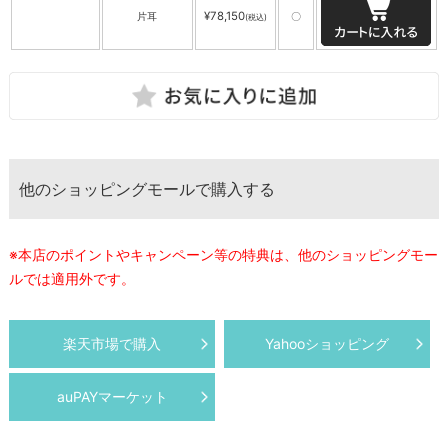
¥78,150
片耳
〇
(税込)
他のショッピングモールで購入する
※本店のポイントやキャンペーン等の特典は、他のショッピングモー
ルでは適用外です。
楽天市場で購入
Yahooショッピング
auPAYマーケット