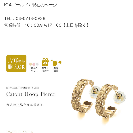
K14ゴールド←現在のぺージ
TEL：03-6743-0938
営業時間：10：00から17：00【土日を除く】