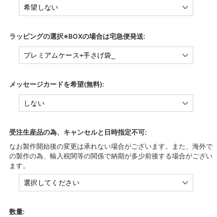
ラッピングの選択※BOXの場合は宅急便発送:
メッセージカードを希望(無料):
受注生産品の為、キャンセルと日時指定不可:
なお製作開始後の変更は承れない場合がございます。また、海外で
の製作の為、輸入税関等の関係で納期が多少前後する場合がござい
ます。
数量: