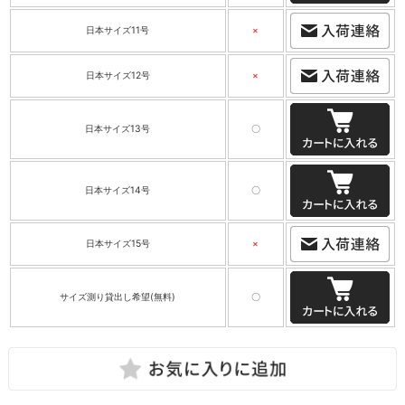
日本サイズ11号
×
日本サイズ12号
×
日本サイズ13号
〇
日本サイズ14号
〇
日本サイズ15号
×
サイズ測り貸出し希望(無料)
〇