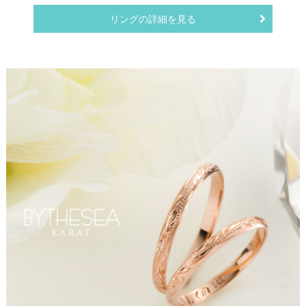
リングの詳細を見る