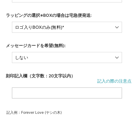
ラッピングの選択※BOXの場合は宅急便発送:
メッセージカードを希望(無料):
刻印記入欄（文字数：20文字以内）
記入の際の注意点
記入例：Forever Love (ヤシの木)