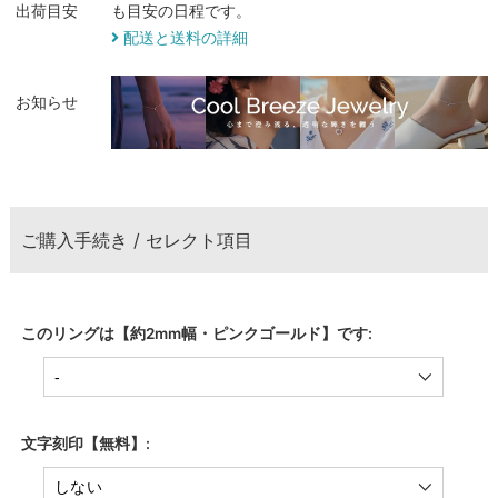
出荷目安
も目安の日程です。
配送と送料の詳細
お知らせ
ご購入手続き / セレクト項目
このリングは【約2mm幅・ピンクゴールド】です:
文字刻印【無料】: