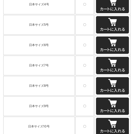
日本サイズ4号
〇
日本サイズ5号
〇
日本サイズ6号
〇
日本サイズ7号
〇
日本サイズ8号
〇
日本サイズ9号
〇
日本サイズ10号
〇