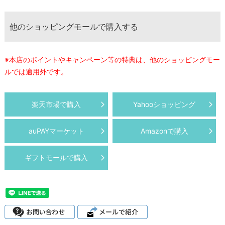
他のショッピングモールで購入する
※本店のポイントやキャンペーン等の特典は、他のショッピングモー
ルでは適用外です。
楽天市場で購入
Yahooショッピング
auPAYマーケット
Amazonで購入
ギフトモールで購入