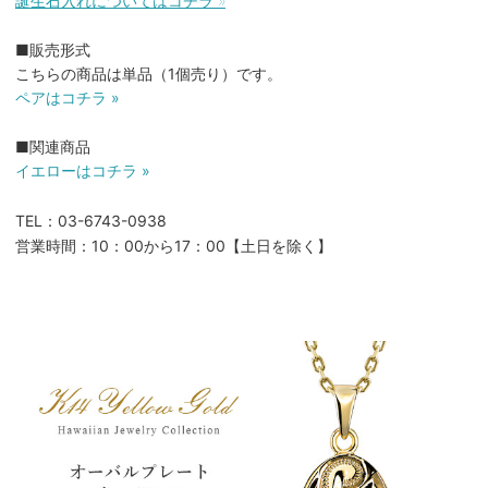
誕生石入れについてはコチラ »
■販売形式
こちらの商品は単品（1個売り）です。
ペアはコチラ »
■関連商品
イエローはコチラ »
TEL：03-6743-0938
営業時間：10：00から17：00【土日を除く】