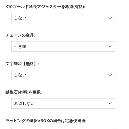
K10ゴールド延長アジャスターを希望(有料):
チェーンの金具:
文字刻印【無料】:
誕生石(有料)を選択:
ラッピングの選択※BOXの場合は宅急便発送: