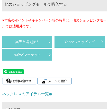
他のショッピングモールで購入する
※本店のポイントやキャンペーン等の特典は、他のショッピングモー
ルでは適用外です。
楽天市場で購入
Yahooショッピング
auPAYマーケット
ネックレスのアイテム一覧