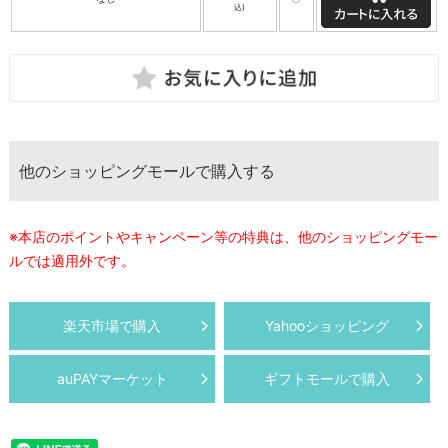
込)
他のショッピングモールで購入する
※本店のポイントやキャンペーン等の特典は、他のショッピングモー
ルでは適用外です。
楽天市場で購入
Yahooショッピング
auPAYマーケット
ギフトモールで購入