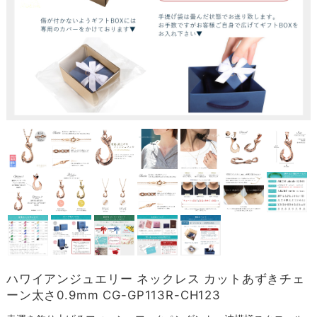
ハワイアンジュエリー ネックレス カットあずきチェ
ーン太さ0.9mm CG-GP113R-CH123