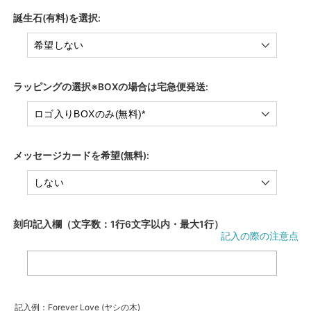
誕生石(有料)を選択:
ラッピングの選択※BOXの場合は宅急便発送:
メッセージカードを希望(無料):
刻印記入欄（文字数：1行6文字以内・最大1行）
記入の際の注意点
記入例：Forever Love (ヤシの木)