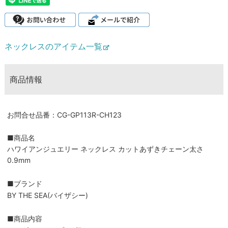
ネックレスのアイテム一覧
商品情報
お問合せ品番：CG-GP113R-CH123
■商品名
ハワイアンジュエリー ネックレス カットあずきチェーン太さ
0.9mm
■ブランド
BY THE SEA(バイザシー)
■商品内容