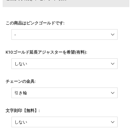
この商品はピンクゴールドです:
K10ゴールド延長アジャスターを希望(有料):
チェーンの金具:
文字刻印【無料】: