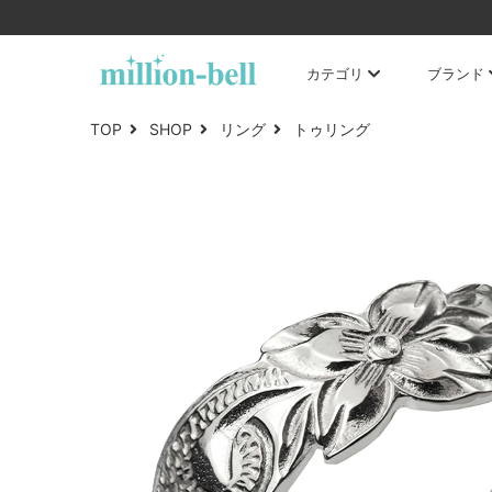
カテゴリ
ブランド
TOP
SHOP
リング
トゥリング