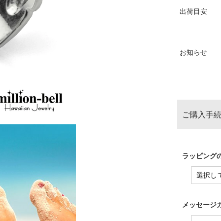
出荷目安
お知らせ
ご購入手続
ラッピングの
メッセージカ