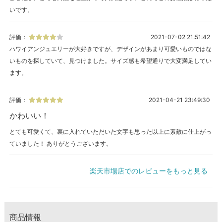
いです。
評価：
2021-07-02 21:51:42
ハワイアンジュエリーが大好きですが、デザインがあまり可愛いものではな
いものを探していて、見つけました。サイズ感も希望通りで大変満足してい
ます。
評価：
2021-04-21 23:49:30
かわいい！
とても可愛くて、裏に入れていただいた文字も思った以上に素敵に仕上がっ
ていました！ ありがとうございます。
楽天市場店でのレビューをもっと見る
商品情報