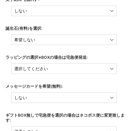
誕生石(有料)を選択:
ラッピングの選択※BOXの場合は宅急便発送:
メッセージカードを希望(無料):
ギフトBOX無しで宅急便を選択の場合はネコポス便に変更致しま
す: