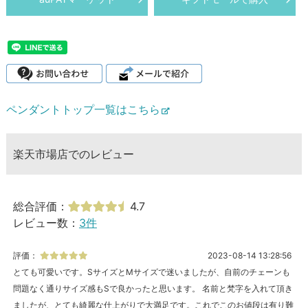
ペンダントトップ一覧はこちら
楽天市場店でのレビュー
総合評価：
4.7
レビュー数：
3件
評価：
2023-08-14 13:28:56
とても可愛いです。SサイズとMサイズで迷いましたが、自前のチェーンも
問題なく通りサイズ感もSで良かったと思います。 名前と梵字を入れて頂き
ましたが、とても綺麗な仕上がりで大満足です。これでこのお値段は有り難