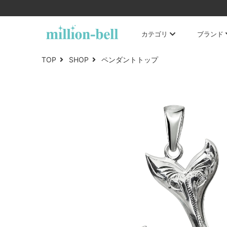
カテゴリ
ブランド
TOP
SHOP
ペンダントトップ