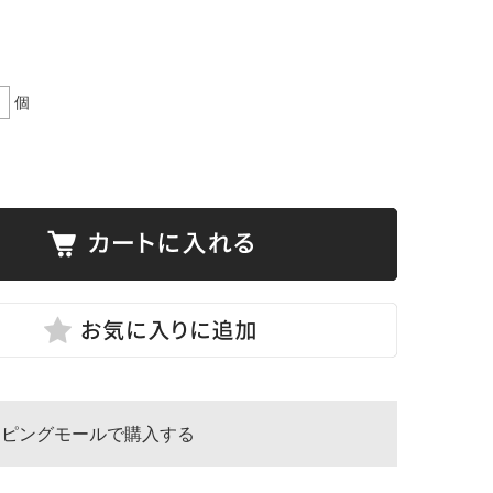
個
ッピングモールで購入する