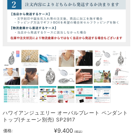
ハワイアンジュエリー オーバルプレート ペンダント
トップ(チェーン別売) SP2917
¥9,400
価格:
(税込)