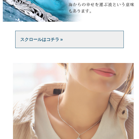
スクロールはコチラ »