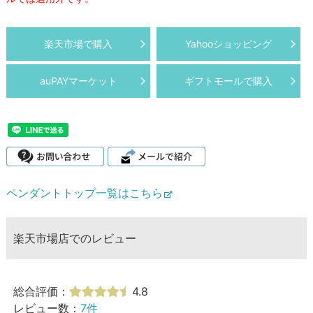
楽天市場で購入
Yahooショッピング
auPAYマーケット
ギフトモールで購入
ペンダントトップ一覧はこちら
楽天市場店でのレビュー
総合評価：
4.8
レビュー数：
7件