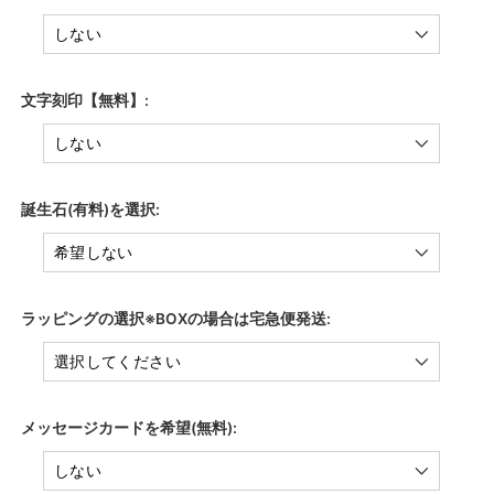
文字刻印【無料】:
誕生石(有料)を選択:
ラッピングの選択※BOXの場合は宅急便発送:
メッセージカードを希望(無料):