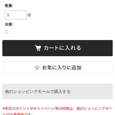
数量:
個
在庫:
〇
他のショッピングモールで購入する
※本店のポイントやキャンペーン等の特典は、他のショッピングモー
ルでは適用外です。