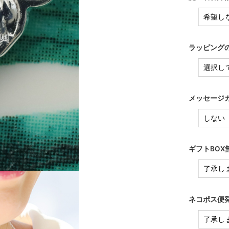
ラッピングの
メッセージカ
ギフトBO
ネコポス便