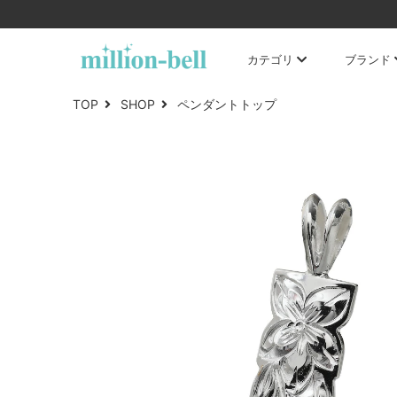
カテゴリ
ブランド
TOP
SHOP
ペンダントトップ