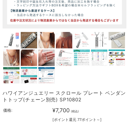
ハワイアンジュエリー スクロール プレート ペンダン
トトップ(チェーン別売) SP10802
¥7,700
価格:
(税込)
[ポイント還元 77ポイント～]