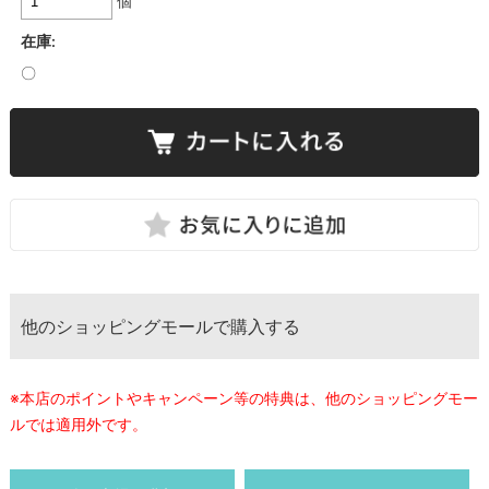
個
在庫:
〇
他のショッピングモールで購入する
※本店のポイントやキャンペーン等の特典は、他のショッピングモー
ルでは適用外です。