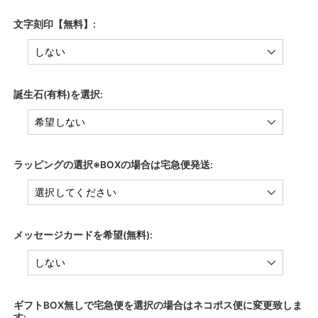
文字刻印【無料】:
誕生石(有料)を選択:
ラッピングの選択※BOXの場合は宅急便発送:
メッセージカードを希望(無料):
ギフトBOX無しで宅急便を選択の場合はネコポス便に変更致しま
す: