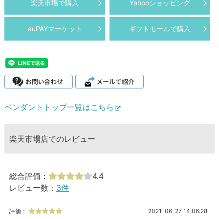
楽天市場で購入
Yahooショッピング
auPAYマーケット
ギフトモールで購入
ペンダントトップ一覧はこちら
楽天市場店でのレビュー
総合評価：
4.4
レビュー数：
3件
評価：
2021-06-27 14:06:28