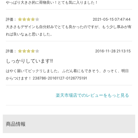
やっぱり大きさ的に荷物良い！とても気に入りました！
評価：
2021-05-15 07:47:44
大きさもデザインも自分好みでとても良かったのですが、もう少し厚みが有
れば良いなぁと思いました。
評価：
2016-11-28 21:13:15
しっかりしています‼
はやく届いてビックリしました。 ふだん着にもできそう、さっそく、明日
からつけます！ 238786-20161127-0126775191
楽天市場店でのレビューをもっと見る
商品情報