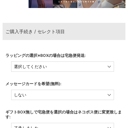
ご購入手続き / セレクト項目
ラッピングの選択※BOXの場合は宅急便発送:
メッセージカードを希望(無料):
ギフトBOX無しで宅急便を選択の場合はネコポス便に変更致しま
す: