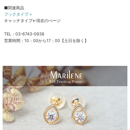
■関連商品
フックタイプ »
キャッチタイプ←現在のぺージ
TEL：03-6743-0938
営業時間：10：00から17：00【土日を除く】