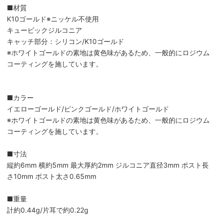
■材質
K10ゴールド※ニッケル不使用
キュービックジルコニア
キャッチ部分：シリコン/K10ゴールド
※ホワイトゴールドの素地は黄色味があるため、一般的にロジウム
コーティングを施しています。
■カラー
イエローゴールド/ピンクゴールド/ホワイトゴールド
※ホワイトゴールドの素地は黄色味があるため、一般的にロジウム
コーティングを施しています。
■寸法
縦約6mm 横約5mm 最大厚約2mm ジルコニア直径3mm ポスト長
さ10mm ポスト太さ0.65mm
■重量
計約0.44g/片耳で約0.22g