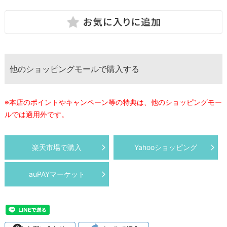
他のショッピングモールで購入する
※本店のポイントやキャンペーン等の特典は、他のショッピングモー
ルでは適用外です。
楽天市場で購入
Yahooショッピング
auPAYマーケット