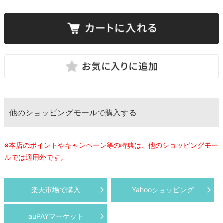
他のショッピングモールで購入する
※本店のポイントやキャンペーン等の特典は、他のショッピングモー
ルでは適用外です。
楽天市場で購入
Yahooショッピング
auPAYマーケット