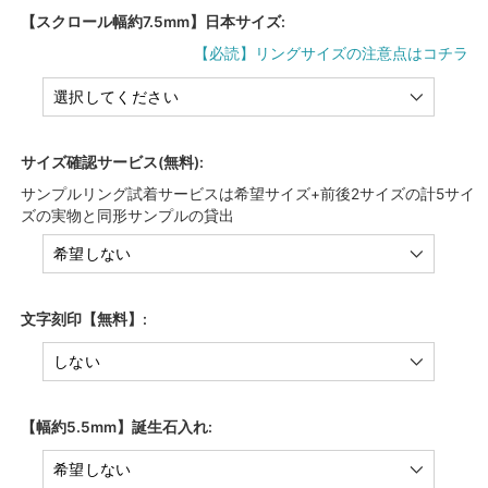
【スクロール幅約7.5mm】日本サイズ:
【必読】リングサイズの注意点はコチラ
サイズ確認サービス(無料):
サンプルリング試着サービスは希望サイズ+前後2サイズの計5サイ
ズの実物と同形サンプルの貸出
文字刻印【無料】:
【幅約5.5mm】誕生石入れ: