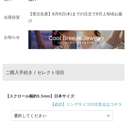
【受注生産】8月6日(木)までの注文で9月上旬頃お届
出荷目安
け
お知らせ
ご購入手続き / セレクト項目
【スクロール幅約5.5mm】日本サイズ:
【必読】リングサイズの注意点はコチラ