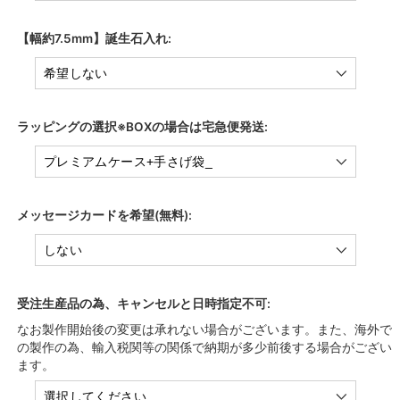
【幅約7.5mm】誕生石入れ:
ラッピングの選択※BOXの場合は宅急便発送:
メッセージカードを希望(無料):
受注生産品の為、キャンセルと日時指定不可:
なお製作開始後の変更は承れない場合がございます。また、海外で
の製作の為、輸入税関等の関係で納期が多少前後する場合がござい
ます。