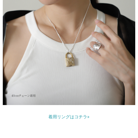
着用リングはコチラ»