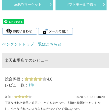
auPAYマーケット
ギフトモールで購入
ペンダントトップ一覧はこちら
楽天市場店でのレビュー
総合評価：
4.0
レビュー数：
1件
評価：
2020-03-18 11:19:55
丁寧な梱包と素早い対応で、とてもよかった。 刻印も綺麗だった。しか
し、小さな汚れ？のようなものがついていて気になった。