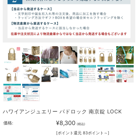
ハワイアンジュエリー パドロック 南京錠 LOCK
¥8,300
価格:
(税込)
[ポイント還元 83ポイント～]