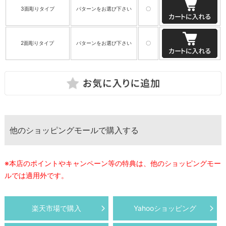
3面彫りタイプ
パターンをお選び下さい
〇
2面彫りタイプ
パターンをお選び下さい
〇
他のショッピングモールで購入する
※本店のポイントやキャンペーン等の特典は、他のショッピングモー
ルでは適用外です。
楽天市場で購入
Yahooショッピング