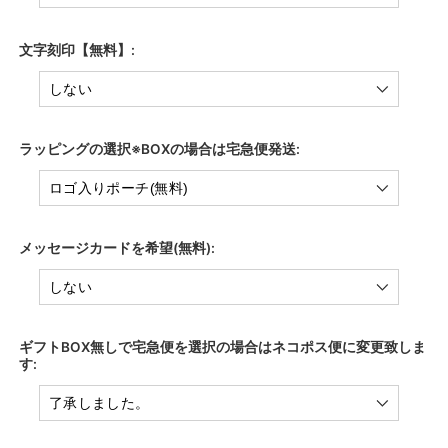
文字刻印【無料】:
ラッピングの選択※BOXの場合は宅急便発送:
メッセージカードを希望(無料):
ギフトBOX無しで宅急便を選択の場合はネコポス便に変更致しま
す: