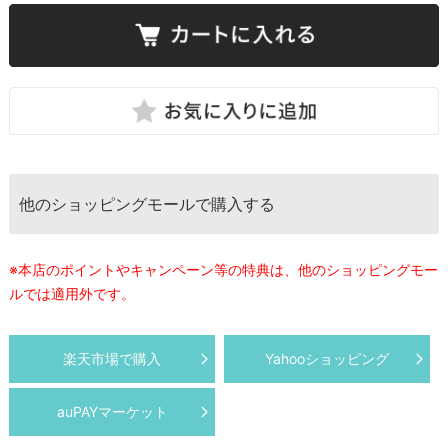
他のショッピングモールで購入する
※本店のポイントやキャンペーン等の特典は、他のショッピングモー
ルでは適用外です。
楽天市場で購入
Yahooショッピング
auPAYマーケット