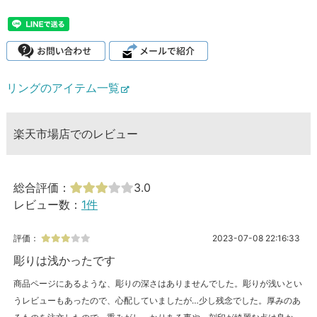
リングのアイテム一覧
楽天市場店でのレビュー
総合評価：
3.0
レビュー数：
1件
評価：
2023-07-08 22:16:33
彫りは浅かったです
商品ページにあるような、彫りの深さはありませんでした。彫りが浅いとい
うレビューもあったので、心配していましたが…少し残念でした。厚みのあ