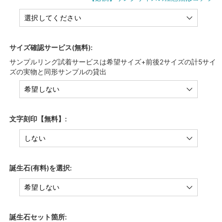
サイズ確認サービス(無料):
サンプルリング試着サービスは希望サイズ+前後2サイズの計5サイ
ズの実物と同形サンプルの貸出
文字刻印【無料】:
誕生石(有料)を選択:
誕生石セット箇所: