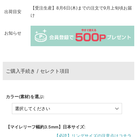
【受注生産】8月6日(木)までの注文で9月上旬頃お届
出荷目安
け
お知らせ
ご購入手続き / セレクト項目
カラー(素材)を選ぶ:
【マイレリーフ幅約3.5mm】日本サイズ:
【必読】リングサイズの注意点はコチラ