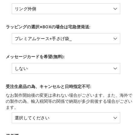
ラッピングの選択※BOXの場合は宅急便発送:
メッセージカードを希望(無料):
受注生産品の為、キャンセルと日時指定不可:
なお製作開始後の変更は承れない場合がございます。また、海外で
の製作の為、輸入税関等の関係で納期が多少前後する場合がござい
ます。