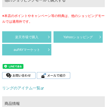
※本店のポイントやキャンペーン等の特典は、他のショッピングモー
ルでは適用外です。
楽天市場で購入
Yahooショッピング
auPAYマーケット
リングのアイテム一覧
商品情報