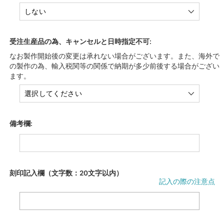
受注生産品の為、キャンセルと日時指定不可:
なお製作開始後の変更は承れない場合がございます。また、海外で
の製作の為、輸入税関等の関係で納期が多少前後する場合がござい
ます。
備考欄:
刻印記入欄（文字数：20文字以内）
記入の際の注意点