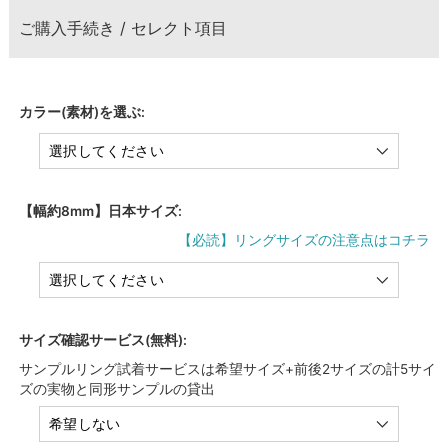
ご購入手続き / セレクト項目
カラー(素材)を選ぶ:
【幅約8mm】日本サイズ:
【必読】リングサイズの注意点はコチラ
サイズ確認サービス(無料):
サンプルリング試着サービスは希望サイズ+前後2サイズの計5サイ
ズの実物と同形サンプルの貸出