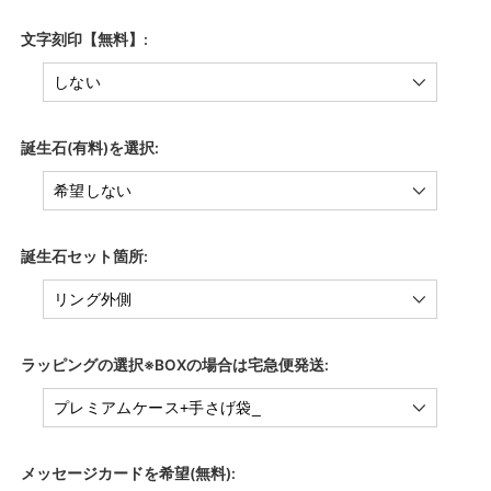
文字刻印【無料】:
誕生石(有料)を選択:
誕生石セット箇所:
ラッピングの選択※BOXの場合は宅急便発送:
メッセージカードを希望(無料):