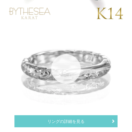
リングの詳細を見る