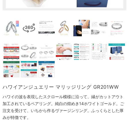
ハワイアンジュエリー マリッジリング GR201WW
ハワイの波を表現したスクロール模様に沿って、縁がカットアウト
加工されているペアリング。純白の煌めき14ホワイトゴールド。ご
注文を受けて、いちから作るヴァージンリング。ふっくらとした厚
みが特徴です。