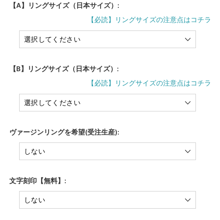
【A】リングサイズ（日本サイズ）:
【必読】リングサイズの注意点はコチラ
【B】リングサイズ（日本サイズ）:
【必読】リングサイズの注意点はコチラ
ヴァージンリングを希望(受注生産):
文字刻印【無料】: