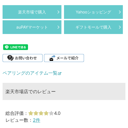
楽天市場で購入
Yahooショッピング
auPAYマーケット
ギフトモールで購入
ペアリングのアイテム一覧
楽天市場店でのレビュー
総合評価：
4.0
レビュー数：
2件