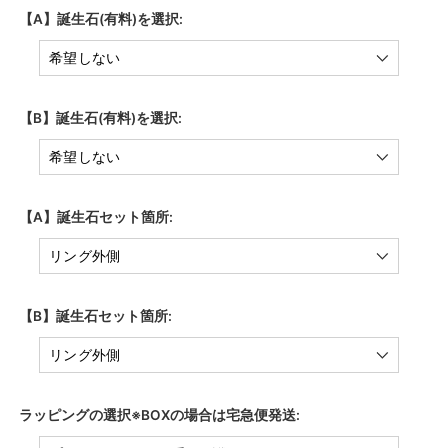
【A】誕生石(有料)を選択:
【B】誕生石(有料)を選択:
【A】誕生石セット箇所:
【B】誕生石セット箇所:
ラッピングの選択※BOXの場合は宅急便発送: