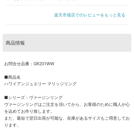
楽天市場店でのレビューをもっと見る
商品情報
お問合せ品番：GR201WW
■商品名
ハワイアンジュエリー マリッジリング
■シリーズ：ヴァージンリング
ヴァージンリングはご注文を頂いてから、お客様のために職人が心
を込めてお作り致します。
また、最短で翌日出荷が可能な、在庫があるサイズもご用意してお
ります。