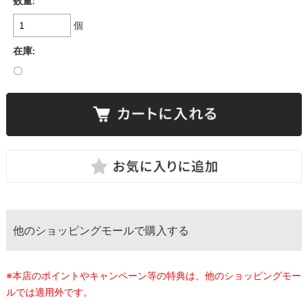
数量:
個
在庫:
〇
他のショッピングモールで購入する
※本店のポイントやキャンペーン等の特典は、他のショッピングモー
ルでは適用外です。