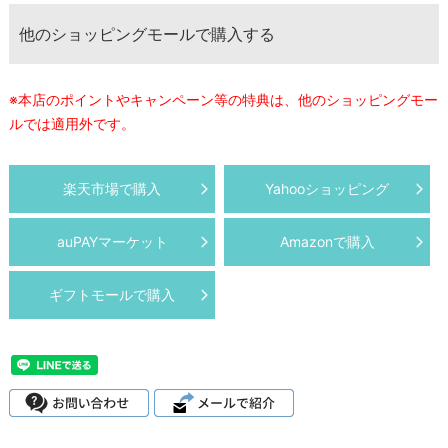
他のショッピングモールで購入する
※本店のポイントやキャンペーン等の特典は、他のショッピングモー
ルでは適用外です。
楽天市場で購入
Yahooショッピング
auPAYマーケット
Amazonで購入
ギフトモールで購入