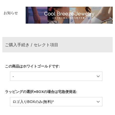
お知らせ
ご購入手続き / セレクト項目
この商品はホワイトゴールドです:
ラッピングの選択※BOXの場合は宅急便発送: