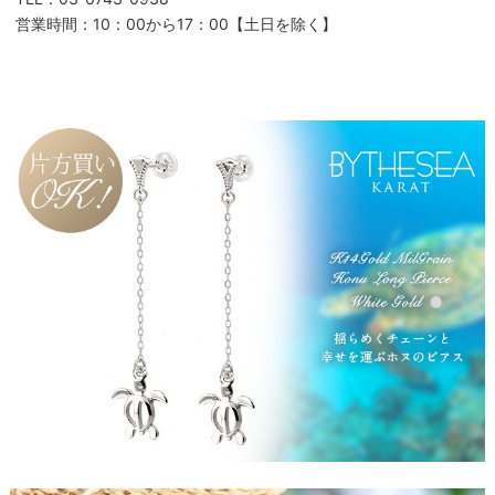
営業時間：10：00から17：00【土日を除く】